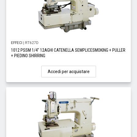
EFFECI
| RT627D
1012 PSSM 1/4" 12AGHI CATENELLA SEMPLICESMOKING + PULLER
+ PIEDINO SHIRRING
Accedi per acquistare