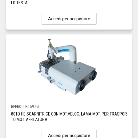
LO TESTA
Accedi per acquistare
EFFECI
| RT597G
801D HB SCARNITRICE CON MOT.VELOC. LAMA MOT. PER TRASPOR
TO MOT. AFFILATURA
Accedi per acquistare