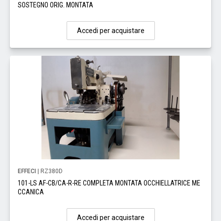
SOSTEGNO ORIG. MONTATA
Accedi per acquistare
EFFECI
| RZ380D
101-LS AF-CB/CA-R-RE COMPLETA MONTATA OCCHIELLATRICE ME
CCANICA
Accedi per acquistare