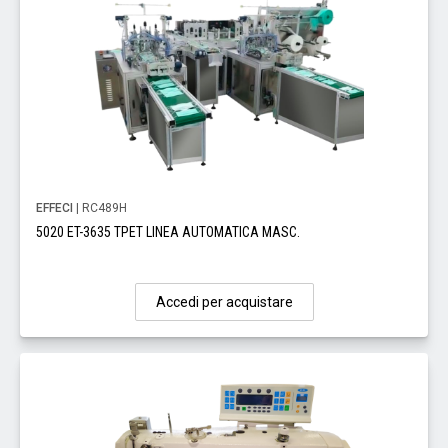
EFFECI
| RC489H
5020 ET-3635 TPET LINEA AUTOMATICA MASC.
Accedi per acquistare