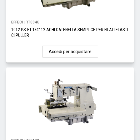
EFFECI
| RT084G
1012 PS-ET 1/4" 12 AGHI CATENELLA SEMPLICE PER FILATI ELASTI
CI PULLER
Accedi per acquistare