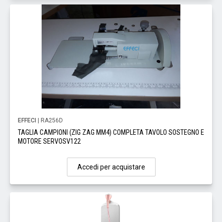
EFFECI
| RA256D
TAGLIA CAMPIONI (ZIG ZAG MM4) COMPLETA TAVOLO SOSTEGNO E
MOTORE SERVOSV122
Accedi per acquistare