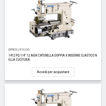
EFFECI
| RT625D
1412 PQ 1/4" 12 AGHI CATENELLA DOPPIA X INSERIRE ELASTICO N
ELLA CUCITURA
Accedi per acquistare