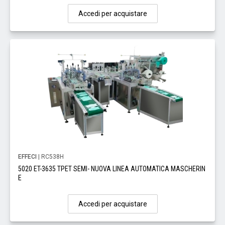
Accedi per acquistare
EFFECI
| RC538H
5020 ET-3635 TPET SEMI- NUOVA LINEA AUTOMATICA MASCHERIN
E
Accedi per acquistare