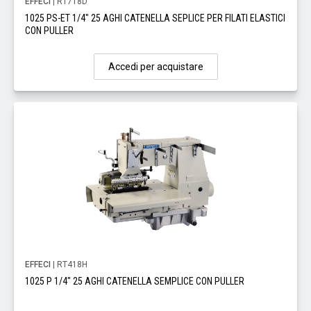
EFFECI
| RT718D
1025 PS-ET 1/4" 25 AGHI CATENELLA SEPLICE PER FILATI ELASTICI
CON PULLER
Accedi per acquistare
EFFECI
| RT418H
1025 P 1/4" 25 AGHI CATENELLA SEMPLICE CON PULLER