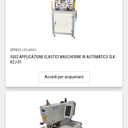
EFFECI
| RC490H
5002 APPLICAZIONE ELASTICI MASCHERINE IN AUTOMATICO GLK-
KZJ-01
Accedi per acquistare