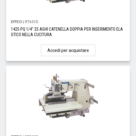
EFFECI
| RT631D
1425 PQ 1/4" 25 AGHI CATENELLA DOPPIA PER INSERIMENTO ELA
STICO NELLA CUCITURA
Accedi per acquistare