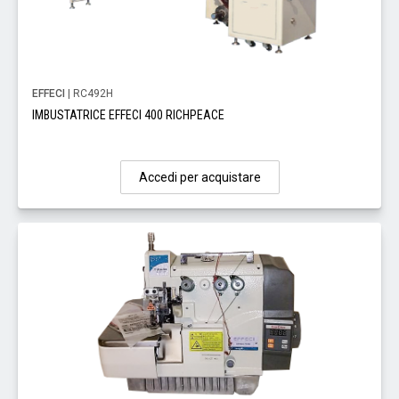
EFFECI
| RC492H
IMBUSTATRICE EFFECI 400 RICHPEACE
Accedi per acquistare