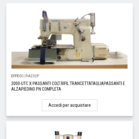
EFFECI
| RA232P
2000-UTC X PASSANTI COLT.RIFIL.TRANCETTATAGLIAPASSANTI E
ALZAPIEDINO PN COMPLETA
Accedi per acquistare