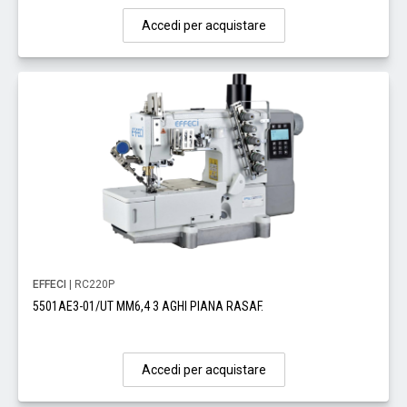
Accedi per acquistare
EFFECI
| RC220P
5501AE3-01/UT MM6,4 3 AGHI PIANA RASAF.
Accedi per acquistare