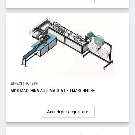
EFFECI
| RC498H
5010 MACCHINA AUTOMATICA PER MASCHERINE
Accedi per acquistare