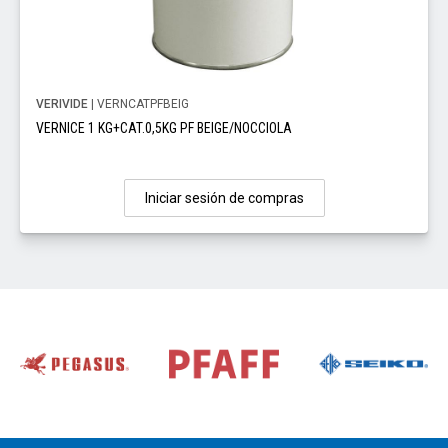
VERIVIDE
| VERNCATPFBEIG
VERNICE 1 KG+CAT.0,5KG PF BEIGE/NOCCIOLA
Iniciar sesión de compras