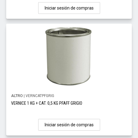
Iniciar sesión de compras
ALTRO
| VERNCATPFGRIG
VERNICE 1 KG + CAT. 0,5 KG PFAFF GRIGIO
Iniciar sesión de compras