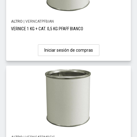
ALTRO
| VERNCATPFBIAN
VERNICE 1 KG + CAT. 0,5 KG PFAFF BIANCO
Iniciar sesión de compras