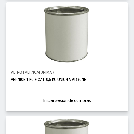
ALTRO
| VERNCATUNIMAR
VERNICE 1 KG + CAT. 0,5 KG UNION MARRONE
Iniciar sesión de compras