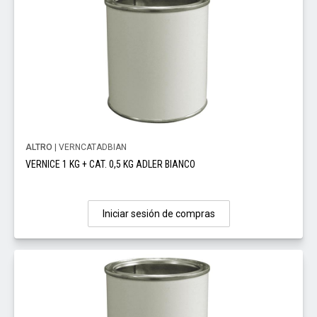
ALTRO
| VERNCATADBIAN
VERNICE 1 KG + CAT. 0,5 KG ADLER BIANCO
Iniciar sesión de compras