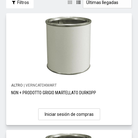
Filtros
ALTRO
| VERNCATDKMART
NON + PRODOTTO GRIGIO MARTELLATO DURKOPP
Iniciar sesión de compras