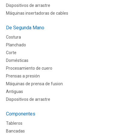
Dispositivos de arrastre
Máquinas insertadoras de cables
De Segunda Mano
Costura
Planchado
Corte
Domésticas
Procesamiento de cuero
Prensas a presión
Máquinas de prensa de fusion
Antiguas
Dispositivos de arrastre
Componentes
Tableros
Bancadas