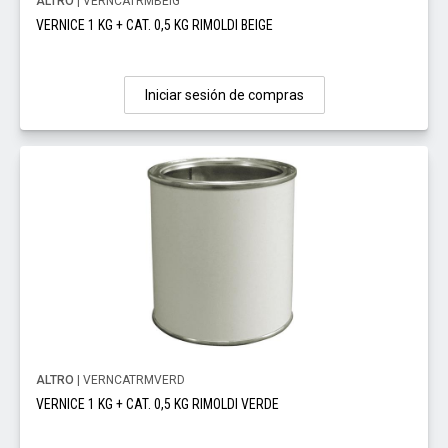
ALTRO
| VERNCATRMBEIG
VERNICE 1 KG + CAT. 0,5 KG RIMOLDI BEIGE
Iniciar sesión de compras
ALTRO
| VERNCATRMVERD
VERNICE 1 KG + CAT. 0,5 KG RIMOLDI VERDE