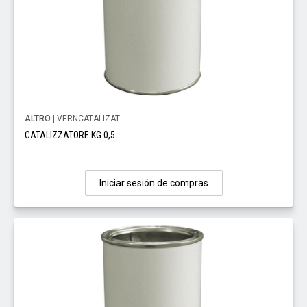
ALTRO
| VERNCATALIZAT
CATALIZZATORE KG 0,5
Iniciar sesión de compras