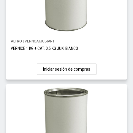
ALTRO
| VERNCATJUBIAN1
VERNICE 1 KG + CAT. 0,5 KG JUKI BIANCO
Iniciar sesión de compras