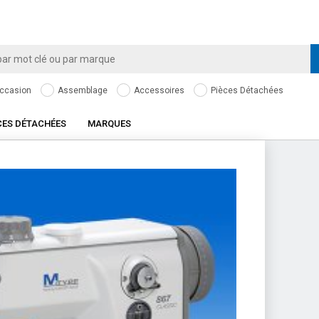
ccasion
Assemblage
Accessoires
Pièces Détachées
CES DÉTACHÉES
MARQUES