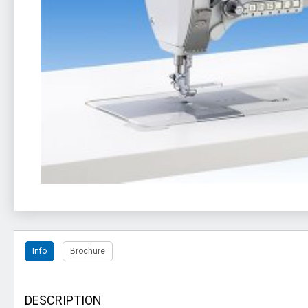
Info
Brochure
DESCRIPTION