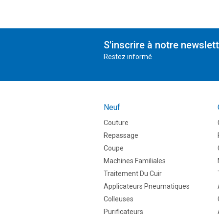
S'inscrire à notre newslet
Restez informé
Neuf
Couture
Repassage
Coupe
Machines Familiales
Traitement Du Cuir
Applicateurs Pneumatiques
Colleuses
Purificateurs