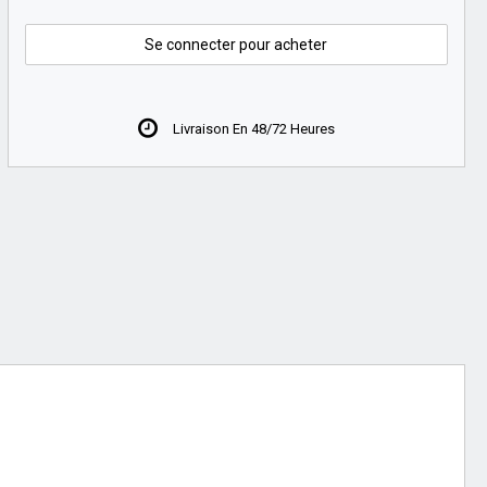
Se connecter pour acheter
Livraison En 48/72 Heures