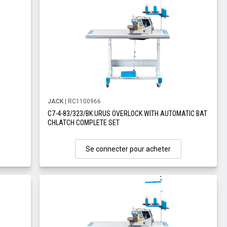
JACK
| RC1100966
C7-4-83/323/BK URUS OVERLOCK WITH AUTOMATIC BAT
CHLATCH COMPLETE SET
Se connecter pour acheter