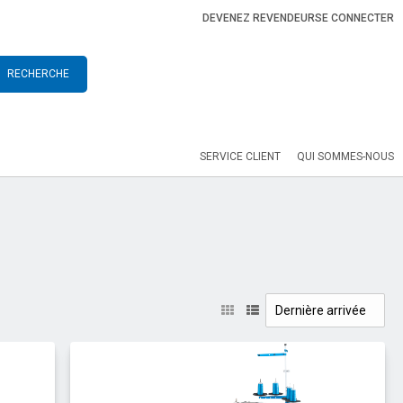
DEVENEZ REVENDEUR
SE CONNECTER
RECHERCHE
SERVICE CLIENT
QUI SOMMES-NOUS