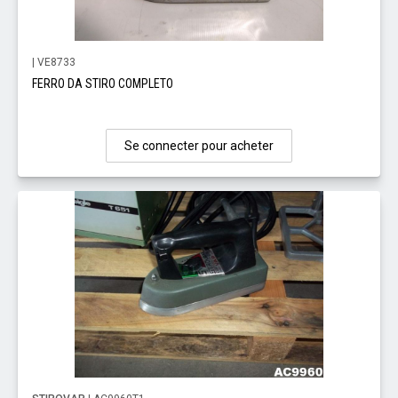
| VE8733
FERRO DA STIRO COMPLETO
Se connecter pour acheter