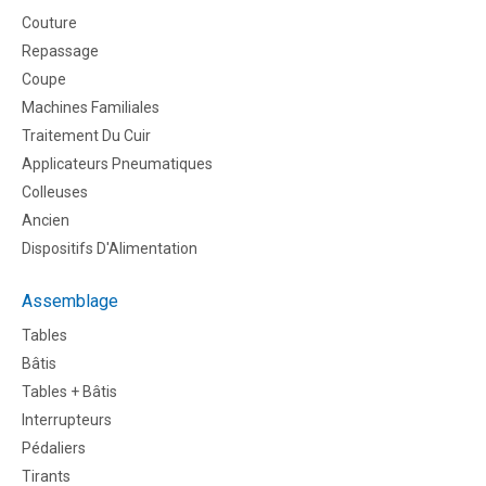
Couture
Repassage
Coupe
Machines Familiales
Traitement Du Cuir
Applicateurs Pneumatiques
Colleuses
Ancien
Dispositifs D'Alimentation
Assemblage
Tables
Bâtis
Tables + Bâtis
Interrupteurs
Pédaliers
Tirants