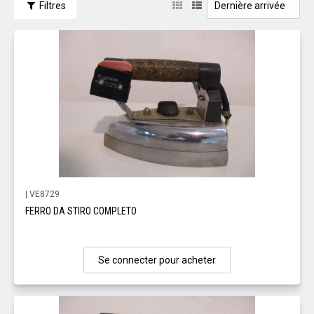
Filtres
| VE8729
FERRO DA STIRO COMPLETO
Se connecter pour acheter