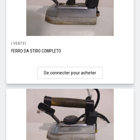
| VE8731
FERRO DA STIRO COMPLETO
Se connecter pour acheter