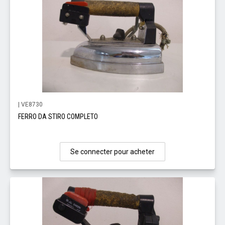
| VE8730
FERRO DA STIRO COMPLETO
Se connecter pour acheter