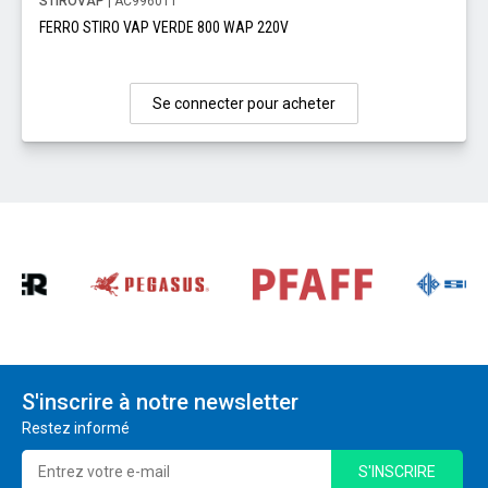
STIROVAP
| AC9960T1
FERRO STIRO VAP VERDE 800 WAP 220V
Se connecter pour acheter
S'inscrire à notre newsletter
Restez informé
S'INSCRIRE