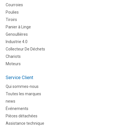
Courroies
Poulies
Tiroirs
Panier à Linge
Genoullières
Industrie 4.0
Collecteur De Déchets
Chariots
Moteurs
Service Client
Qui sommes-nous
Toutes les marques
news
Événements
Pièces détachées
Assistance technique