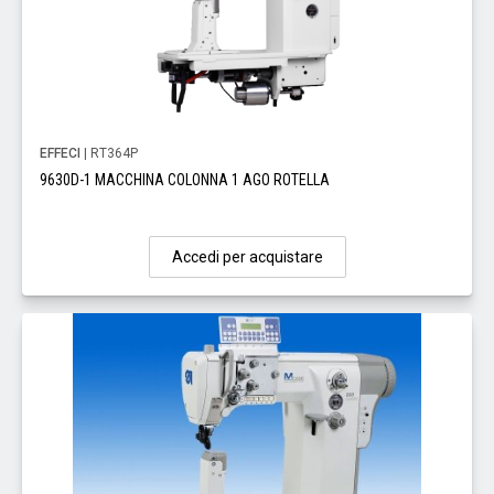
EFFECI
| RT364P
9630D-1 MACCHINA COLONNA 1 AGO ROTELLA
Accedi per acquistare