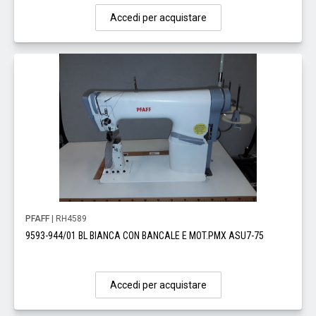
Accedi per acquistare
PFAFF
| RH4589
9593-944/01 BL BIANCA CON BANCALE E MOT.PMX ASU7-75
Accedi per acquistare