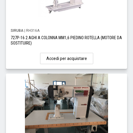
SIRUBA
| RH316A
727P-16 2 AGHI A COLONNA MM1,6 PIEDINO ROTELLA (MOTORE DA
SOSTITUIRE)
Accedi per acquistare