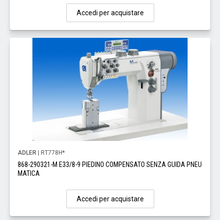
Accedi per acquistare
ADLER
| RT778H*
868-290321-M E33/8-9 PIEDINO COMPENSATO SENZA GUIDA PNEU
MATICA
Accedi per acquistare