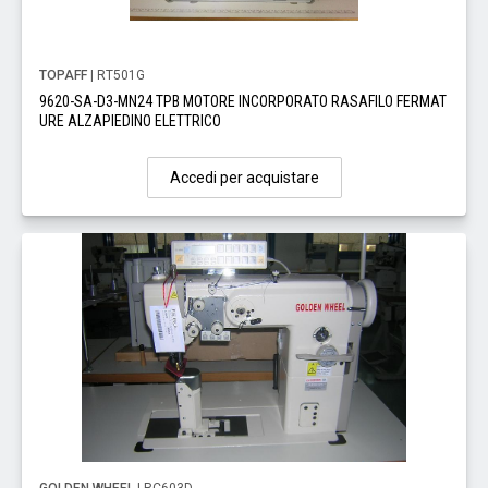
TOPAFF
| RT501G
9620-SA-D3-MN24 TPB MOTORE INCORPORATO RASAFILO FERMAT
URE ALZAPIEDINO ELETTRICO
Accedi per acquistare