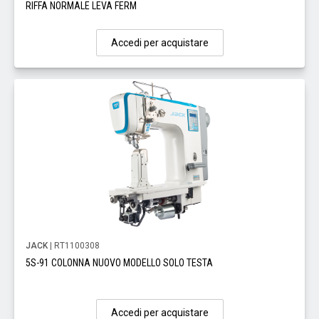
RIFFA NORMALE LEVA FERM
Accedi per acquistare
JACK
| RT1100308
5S-91 COLONNA NUOVO MODELLO SOLO TESTA
Accedi per acquistare