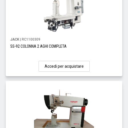
JACK
| RC1100309
5S-92 COLONNA 2 AGHI COMPLETA
Accedi per acquistare