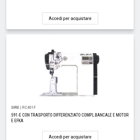
Accedi per acquistare
SIRE
| RC401F
591-E CON TRASPORTO DIFFERENZIATO COMPL.BANCALE E MOTOR
E EFKA
Accedi per acquistare