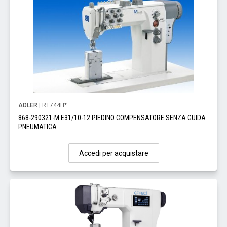
ADLER
| RT744H*
868-290321-M E31/10-12 PIEDINO COMPENSATORE SENZA GUIDA
PNEUMATICA
Accedi per acquistare