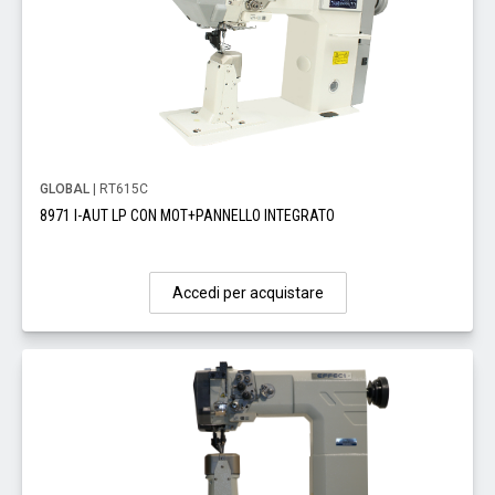
GLOBAL
| RT615C
8971 I-AUT LP CON MOT+PANNELLO INTEGRATO
Accedi per acquistare