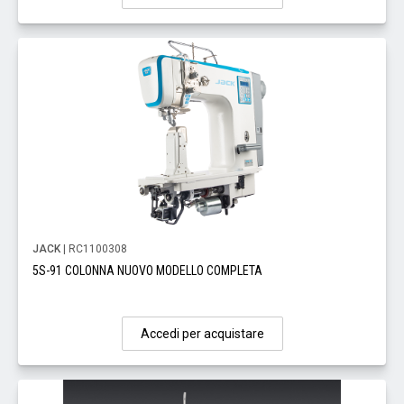
JACK
| RC1100308
5S-91 COLONNA NUOVO MODELLO COMPLETA
Accedi per acquistare