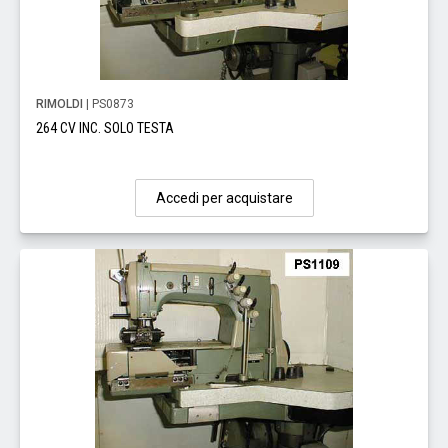
RIMOLDI
| PS0873
264 CV INC. SOLO TESTA
Accedi per acquistare