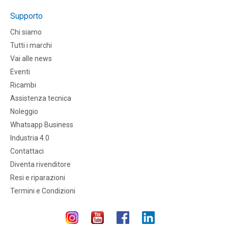
Supporto
Chi siamo
Tutti i marchi
Vai alle news
Eventi
Ricambi
Assistenza tecnica
Noleggio
Whatsapp Business
Industria 4.0
Contattaci
Diventa rivenditore
Resi e riparazioni
Termini e Condizioni