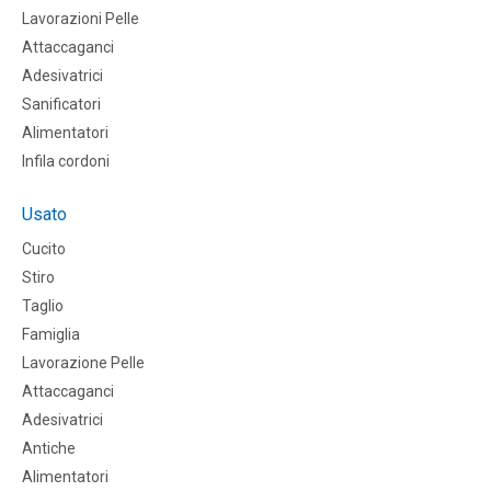
Lavorazioni Pelle
Attaccaganci
Adesivatrici
Sanificatori
Alimentatori
Infila cordoni
Usato
Cucito
Stiro
Taglio
Famiglia
Lavorazione Pelle
Attaccaganci
Adesivatrici
Antiche
Alimentatori