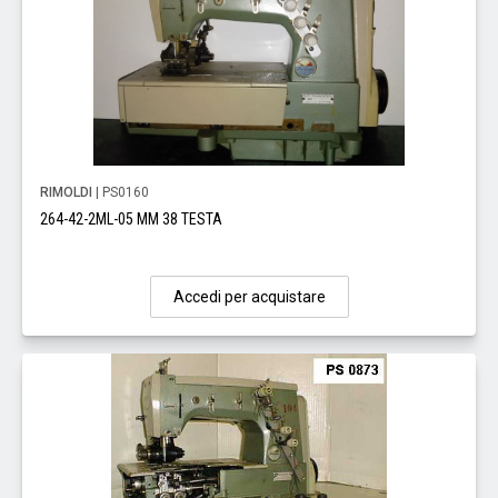
RIMOLDI
| PS0160
264-42-2ML-05 MM 38 TESTA
Accedi per acquistare