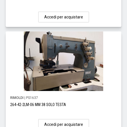
Accedi per acquistare
RIMOLDI
| PS1637
264-42-2LM-06 MM 38 SOLO TESTA
Accedi per acquistare