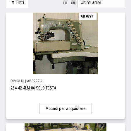
Filtri
RIMOLDI
| AB0777C1
264-42-4LM-06 SOLO TESTA
Accedi per acquistare