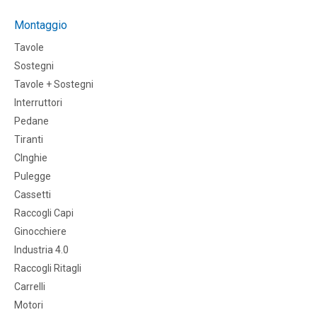
Montaggio
Tavole
Sostegni
Tavole + Sostegni
Interruttori
Pedane
Tiranti
CInghie
Pulegge
Cassetti
Raccogli Capi
Ginocchiere
Industria 4.0
Raccogli Ritagli
Carrelli
Motori