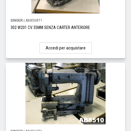
SINGER
| AB8508T1
302 W201 CV 35MM SENZA CARTER ANTERIORE
Accedi per acquistare