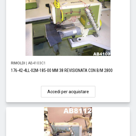
RIMOLDI
| AB4103C1
176-42-4LL-02M-185-00 MM 38 REVISIONATA CON B/M 2800
Accedi per acquistare