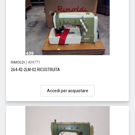
RIMOLDI
| 4397T1
264-42-2LM-02 RICOSTRUITA
Accedi per acquistare