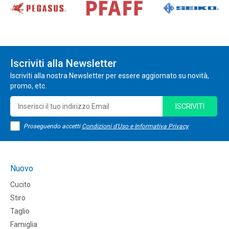
Iscriviti alla Newsletter
Iscriviti alla nostra Newsletter per essere aggiornato su novità,
promo, etc.
ISCRIVITI
Proseguendo accetti
Condizioni d'Uso e Informativa Privacy
Nuovo
Cucito
Stiro
Taglio
Famiglia