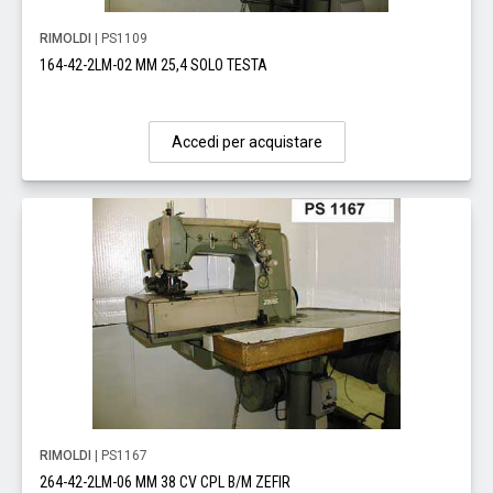
RIMOLDI
| PS1109
164-42-2LM-02 MM 25,4 SOLO TESTA
Accedi per acquistare
RIMOLDI
| PS1167
264-42-2LM-06 MM 38 CV CPL B/M ZEFIR