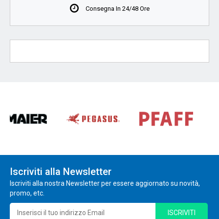
Consegna In 24/48 Ore
Iscriviti alla Newsletter
Iscriviti alla nostra Newsletter per essere aggiornato su novità,
promo, etc.
ISCRIVITI