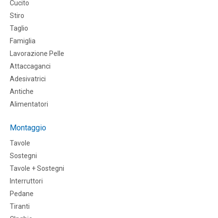
Cucito
Stiro
Taglio
Famiglia
Lavorazione Pelle
Attaccaganci
Adesivatrici
Antiche
Alimentatori
Montaggio
Tavole
Sostegni
Tavole + Sostegni
Interruttori
Pedane
Tiranti