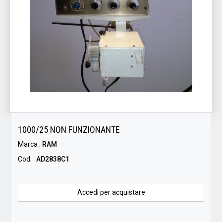
1000/25 NON FUNZIONANTE
Marca :
RAM
Cod. :
AD2838C1
Accedi per acquistare