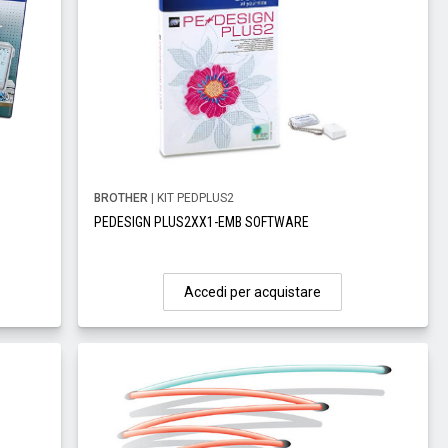
BROTHER
| KIT PEDPLUS2
PEDESIGN PLUS2XX1-EMB SOFTWARE
Accedi per acquistare