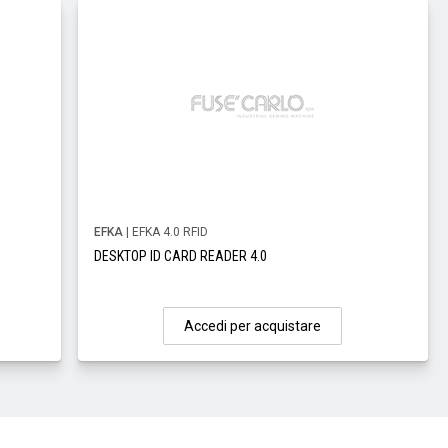
EFKA
| EFKA 4.0 RFID
DESKTOP ID CARD READER 4.0
Accedi per acquistare