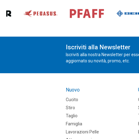
Iscriviti alla Newsletter
Iscriviti alla nostra Newsletter per es
aggiornato su novità, promo, etc.
Nuovo
Cucito
Stiro
Taglio
Famiglia
Lavorazioni Pelle