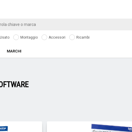
Usato
Montaggio
Accessori
Ricambi
MARCHI
OFTWARE