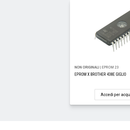
NON ORIGINALI
| EPROM 23
EPROM X BROTHER 438E GIGLIO
Accedi per acqu