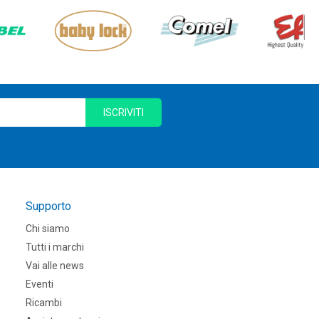
ISCRIVITI
Supporto
Chi siamo
Tutti i marchi
Vai alle news
Eventi
Ricambi