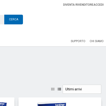
DIVENTA RIVENDITORE
ACCEDI
CERCA
SUPPORTO
CHI SIAMO