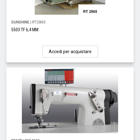
SUNSHINE
| RT2865
5503 TF 6,4 MM
Accedi per acquistare