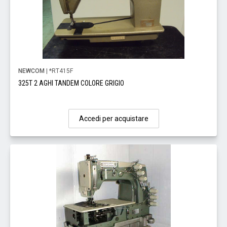
NEWCOM
| *RT415F
325T 2 AGHI TANDEM COLORE GRIGIO
Accedi per acquistare