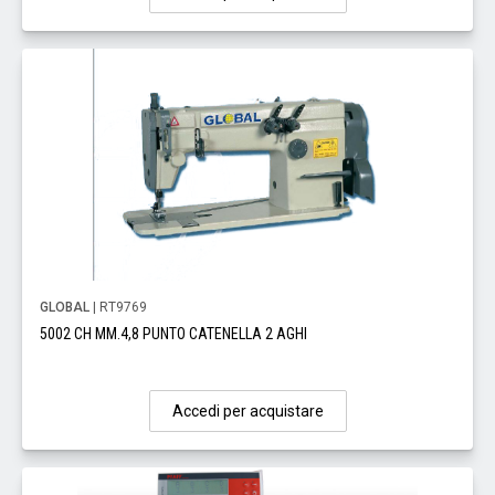
GLOBAL
| RT9769
5002 CH MM.4,8 PUNTO CATENELLA 2 AGHI
Accedi per acquistare