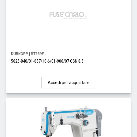
DURKOPP
| RT789F
5625-840/01-657/10-6/01-906/07 CSN 8,5
Accedi per acquistare