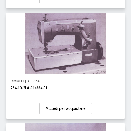
RIMOLDI
| RT1364
264-10-2LA-01/864-01
Accedi per acquistare