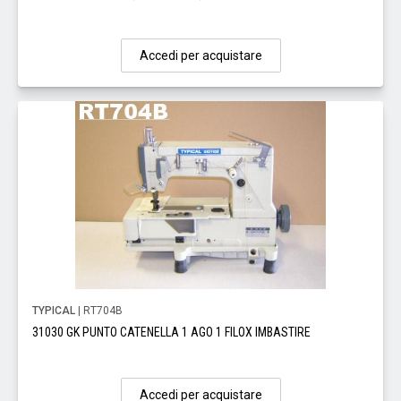
Accedi per acquistare
TYPICAL
| RT704B
31030 GK PUNTO CATENELLA 1 AGO 1 FILOX IMBASTIRE
Accedi per acquistare