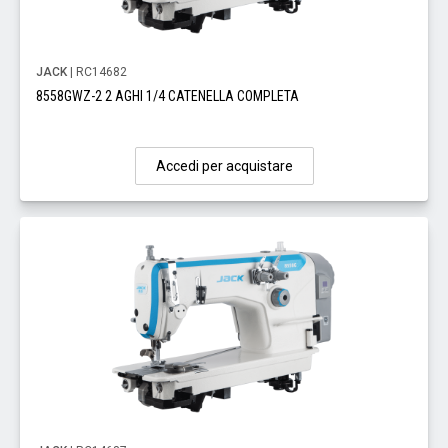
JACK
| RC14682
8558GWZ-2 2 AGHI 1/4 CATENELLA COMPLETA
Accedi per acquistare