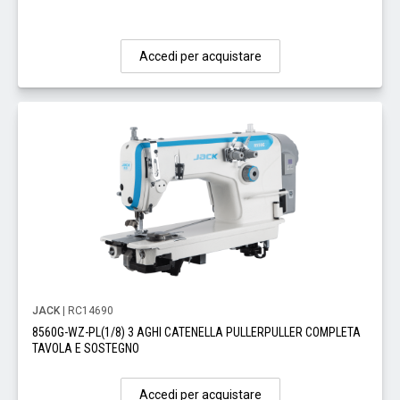
Accedi per acquistare
JACK
| RC14690
8560G-WZ-PL(1/8) 3 AGHI CATENELLA PULLERPULLER COMPLETA
TAVOLA E SOSTEGNO
Accedi per acquistare