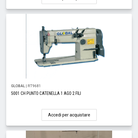
GLOBAL
| RT9681
5001 CH PUNTO CATENELLA 1 AGO 2 FILI
Accedi per acquistare