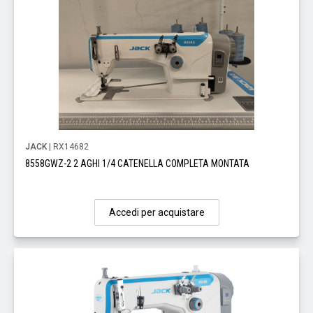
JACK
| RX14682
8558GWZ-2 2 AGHI 1/4 CATENELLA COMPLETA MONTATA
Accedi per acquistare