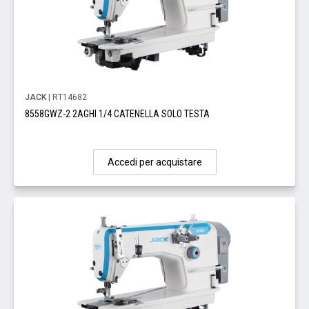
JACK
| RT14682
8558GWZ-2 2AGHI 1/4 CATENELLA SOLO TESTA
Accedi per acquistare