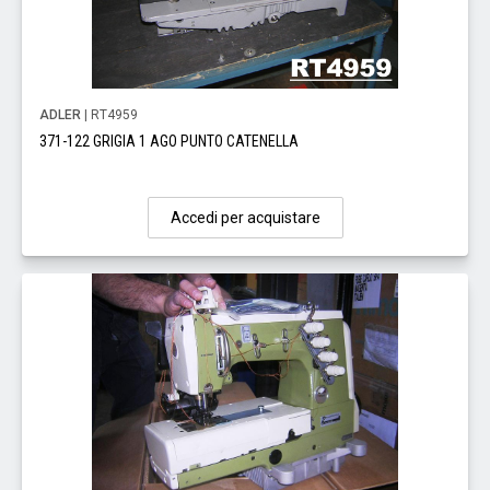
ADLER
| RT4959
371-122 GRIGIA 1 AGO PUNTO CATENELLA
Accedi per acquistare