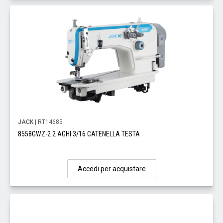
JACK
| RT14685
8558GWZ-2 2 AGHI 3/16 CATENELLA TESTA
Accedi per acquistare