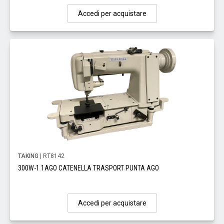
Accedi per acquistare
TAKING
| RT8142
300W-1 1AGO CATENELLA TRASPORT PUNTA AGO
Accedi per acquistare