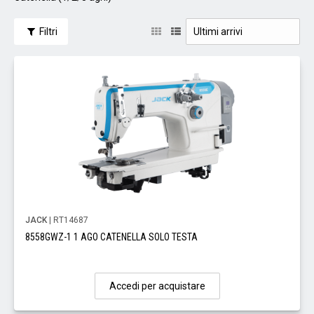
Filtri
JACK
| RT14687
8558GWZ-1 1 AGO CATENELLA SOLO TESTA
Accedi per acquistare