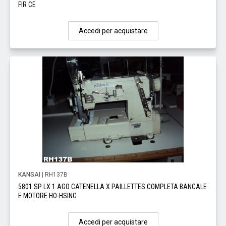
FIR CE
Accedi per acquistare
KANSAI
| RH137B
5801 SP LX 1 AGO CATENELLA X PAILLETTES COMPLETA BANCALE
E MOTORE HO-HSING
Accedi per acquistare