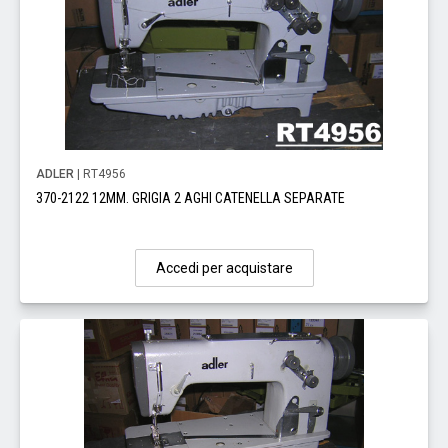
ADLER
| RT4956
370-2122 12MM. GRIGIA 2 AGHI CATENELLA SEPARATE
Accedi per acquistare