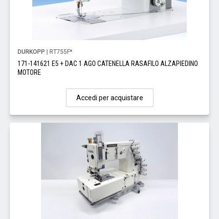
DURKOPP
| RT755F*
171-141621 E5 + DAC 1 AGO CATENELLA RASAFILO ALZAPIEDINO
MOTORE
Accedi per acquistare