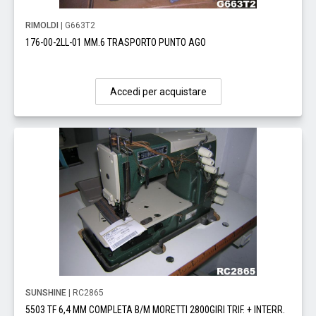
RIMOLDI
| G663T2
176-00-2LL-01 MM.6 TRASPORTO PUNTO AGO
Accedi per acquistare
SUNSHINE
| RC2865
5503 TF 6,4 MM COMPLETA B/M MORETTI 2800GIRI TRIF. + INTERR.