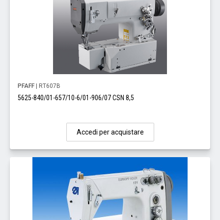
PFAFF
| RT607B
5625-840/01-657/10-6/01-906/07 CSN 8,5
Accedi per acquistare