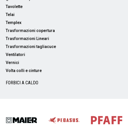
Tavolette
Telai
Templex
Trasformazioni copertura
Trasformazioni Lineari
Trasformazioni tagliacuce
Ventilatori
Vernici
Volta colli e cinture
FORBICI A CALDO