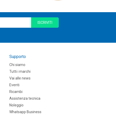
ISCRIVITI
Supporto
Chi siamo
Tutti i marchi
Vai alle news
Eventi
Ricambi
Assistenza tecnica
Noleggio
Whatsapp Business