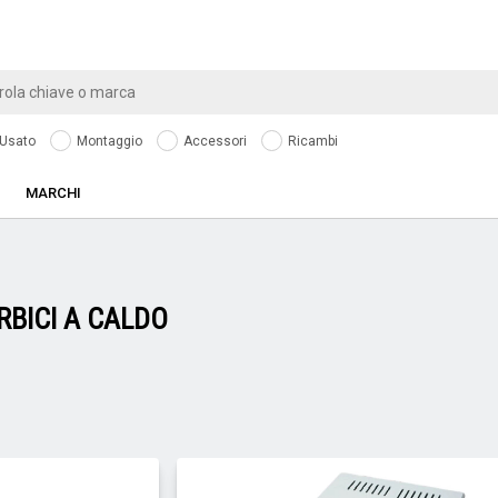
Usato
Montaggio
Accessori
Ricambi
MARCHI
RBICI A CALDO