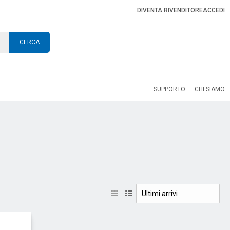
DIVENTA RIVENDITORE
ACCEDI
CERCA
SUPPORTO
CHI SIAMO