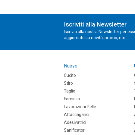
Iscriviti alla Newsletter
Iscriviti alla nostra Newsletter per es
aggiornato su novità, promo, etc.
Nuovo
Cucito
Stiro
Taglio
Famiglia
Lavorazioni Pelle
Attaccaganci
Adesivatrici
Sanificatori