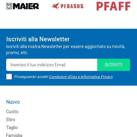
Iscriviti alla Newsletter
Iscriviti alla nostra Newsletter per essere aggiornato su novità,
promo, etc.
ISCRIVITI
Proseguendo accetti
Condizioni d'Uso e Informativa Privacy
Nuovo
Cucito
Stiro
Taglio
Famiglia