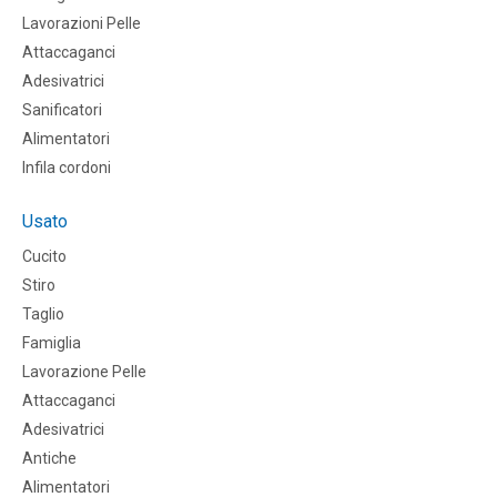
Lavorazioni Pelle
Attaccaganci
Adesivatrici
Sanificatori
Alimentatori
Infila cordoni
Usato
Cucito
Stiro
Taglio
Famiglia
Lavorazione Pelle
Attaccaganci
Adesivatrici
Antiche
Alimentatori