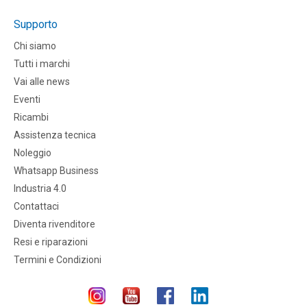
Supporto
Chi siamo
Tutti i marchi
Vai alle news
Eventi
Ricambi
Assistenza tecnica
Noleggio
Whatsapp Business
Industria 4.0
Contattaci
Diventa rivenditore
Resi e riparazioni
Termini e Condizioni