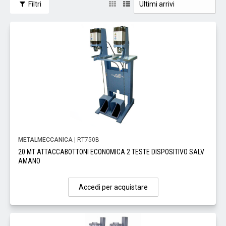
Filtri
METALMECCANICA
| RT750B
20 MT ATTACCABOTTONI ECONOMICA 2 TESTE DISPOSITIVO SALV
AMANO
Accedi per acquistare