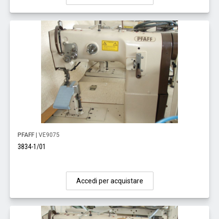
PFAFF
| VE9075
3834-1/01
Accedi per acquistare