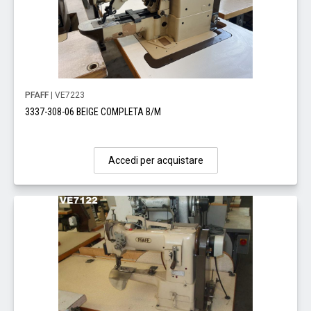
PFAFF
| VE7223
3337-308-06 BEIGE COMPLETA B/M
Accedi per acquistare