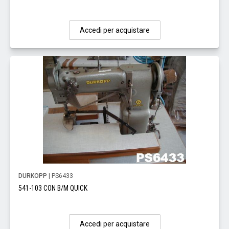
Accedi per acquistare
DURKOPP
| PS6433
541-103 CON B/M QUICK
Accedi per acquistare