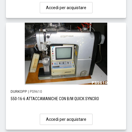
Accedi per acquistare
DURKOPP
| PS9610
550-16-6 ATTACCAMANICHE CON B/M QUICK SYNCRO
Accedi per acquistare