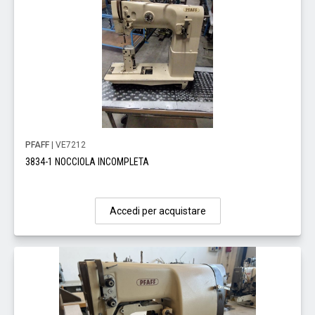
PFAFF
| VE7212
3834-1 NOCCIOLA INCOMPLETA
Accedi per acquistare