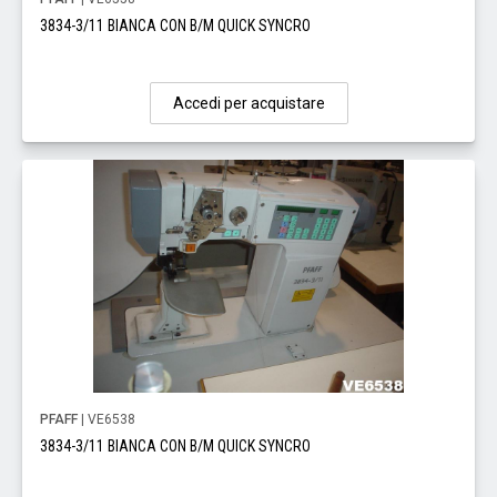
3834-3/11 BIANCA CON B/M QUICK SYNCRO
Accedi per acquistare
PFAFF
| VE6538
3834-3/11 BIANCA CON B/M QUICK SYNCRO