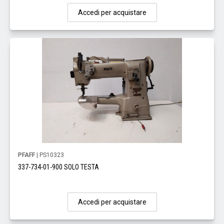
Accedi per acquistare
PFAFF
| PS10323
337-734-01-900 SOLO TESTA
Accedi per acquistare