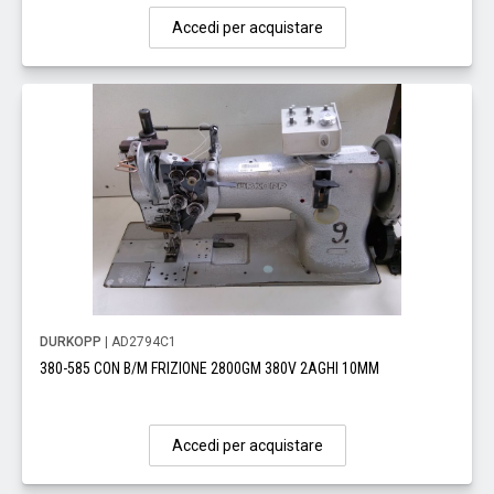
Accedi per acquistare
DURKOPP
| AD2794C1
380-585 CON B/M FRIZIONE 2800GM 380V 2AGHI 10MM
Accedi per acquistare