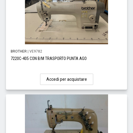
BROTHER
| VE9782
7220C-405 CON B/M TRASPORTO PUNTA AGO
Accedi per acquistare