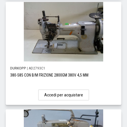
DURKOPP
| AD2793C1
380-585 CON B/M FRIZIONE 2800GM 380V 4,5 MM
Accedi per acquistare