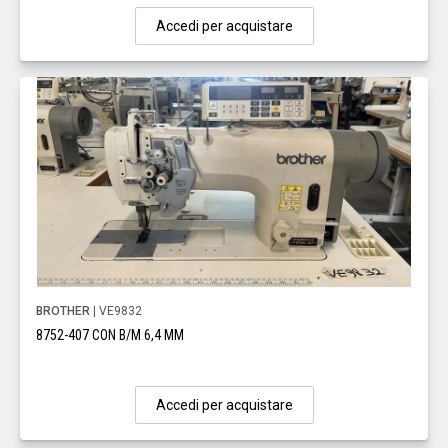
Accedi per acquistare
BROTHER
| VE9832
8752-407 CON B/M 6,4 MM
Accedi per acquistare