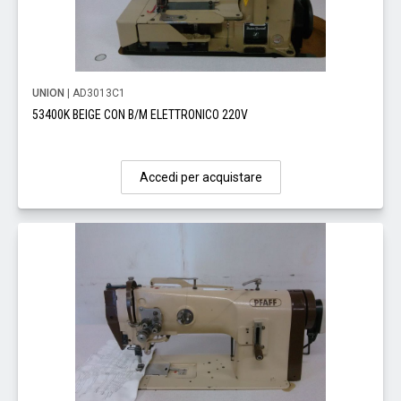
UNION
| AD3013C1
53400K BEIGE CON B/M ELETTRONICO 220V
Accedi per acquistare