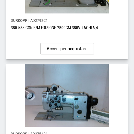
DURKOPP
| AD2792C1
380-585 CON B/M FRIZIONE 2800GM 380V 2AGHI 6,4
Accedi per acquistare