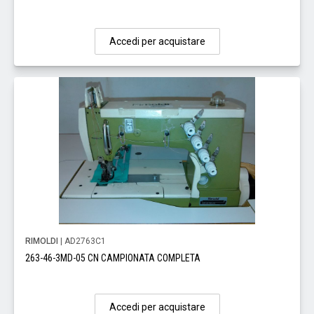
Accedi per acquistare
RIMOLDI
| AD2763C1
263-46-3MD-05 CN CAMPIONATA COMPLETA
Accedi per acquistare