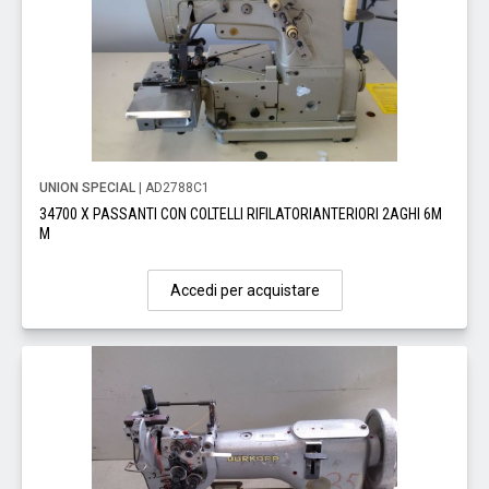
UNION SPECIAL
| AD2788C1
34700 X PASSANTI CON COLTELLI RIFILATORIANTERIORI 2AGHI 6M
M
Accedi per acquistare