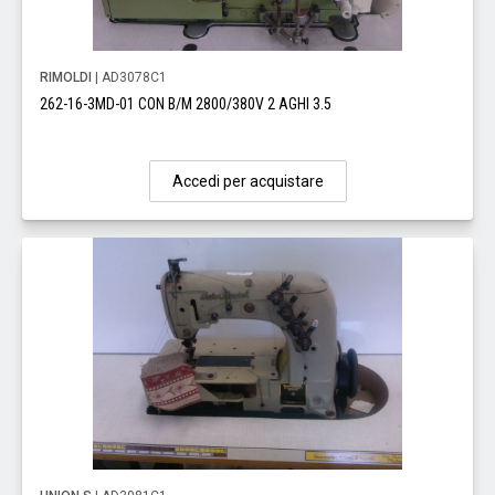
RIMOLDI
| AD3078C1
262-16-3MD-01 CON B/M 2800/380V 2 AGHI 3.5
Accedi per acquistare