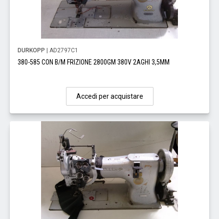
DURKOPP
| AD2797C1
380-585 CON B/M FRIZIONE 2800GM 380V 2AGHI 3,5MM
Accedi per acquistare