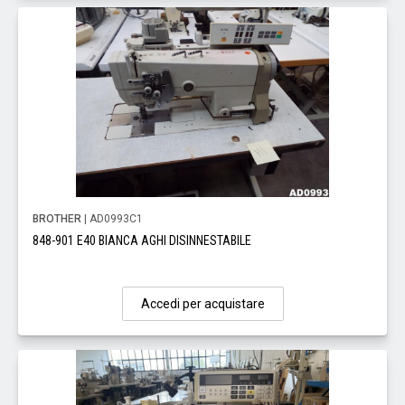
BROTHER
| AD0993C1
848-901 E40 BIANCA AGHI DISINNESTABILE
Accedi per acquistare