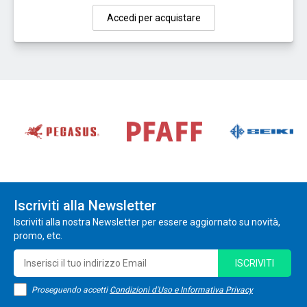
Accedi per acquistare
Iscriviti alla Newsletter
Iscriviti alla nostra Newsletter per essere aggiornato su novità,
promo, etc.
ISCRIVITI
Proseguendo accetti
Condizioni d'Uso e Informativa Privacy