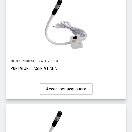
NON ORIGINALI
| VA JT-801RL
PUNTATORE LASER A LINEA
Accedi per acquistare