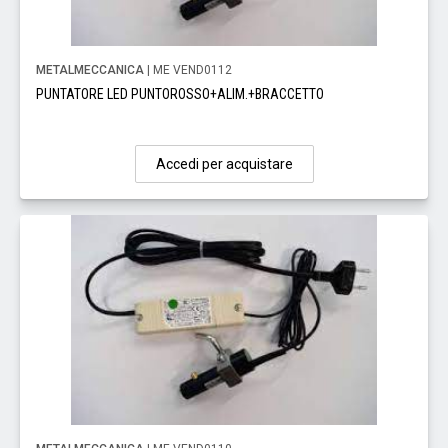
METALMECCANICA
| ME VEND0112
PUNTATORE LED PUNTOROSSO+ALIM.+BRACCETTO
Accedi per acquistare