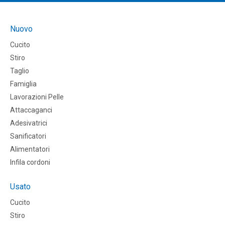
Nuovo
Cucito
Stiro
Taglio
Famiglia
Lavorazioni Pelle
Attaccaganci
Adesivatrici
Sanificatori
Alimentatori
Infila cordoni
Usato
Cucito
Stiro