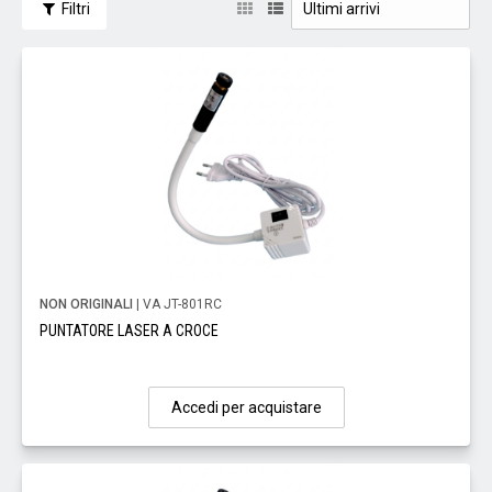
Filtri
NON ORIGINALI
| VA JT-801RC
PUNTATORE LASER A CROCE
Accedi per acquistare