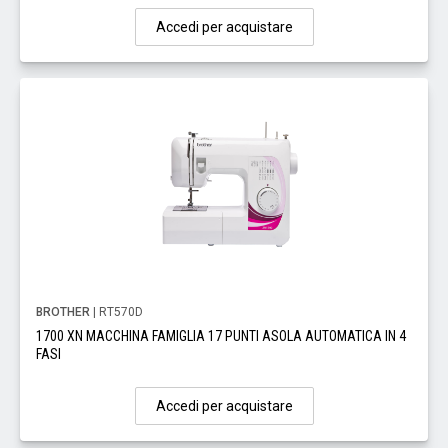
Accedi per acquistare
BROTHER
| RT570D
1700 XN MACCHINA FAMIGLIA 17 PUNTI ASOLA AUTOMATICA IN 4
FASI
Accedi per acquistare