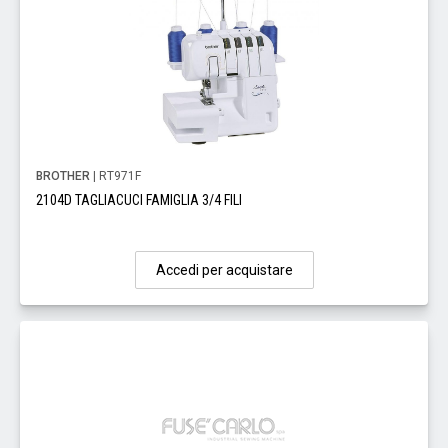
BROTHER
| RT971F
2104D TAGLIACUCI FAMIGLIA 3/4 FILI
Accedi per acquistare