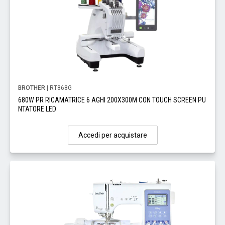
BROTHER
| RT868G
680W PR RICAMATRICE 6 AGHI 200X300M CON TOUCH SCREEN PU
NTATORE LED
Accedi per acquistare