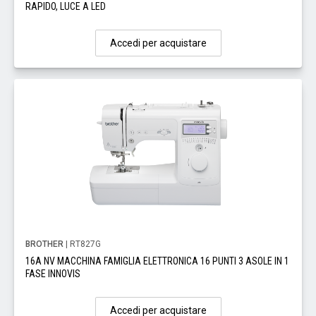
RAPIDO, LUCE A LED
Accedi per acquistare
BROTHER
| RT827G
16A NV MACCHINA FAMIGLIA ELETTRONICA 16 PUNTI 3 ASOLE IN 1
FASE INNOVIS
Accedi per acquistare