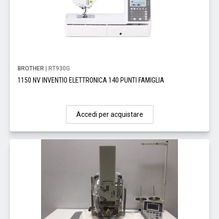
BROTHER
| RT930G
1150 NV INVENTIO ELETTRONICA 140 PUNTI FAMIGLIA
Accedi per acquistare