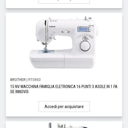
BROTHER
| RT586D
15 NV MACCHINA FAMIGLIA ELETRONICA 16 PUNTI 3 ASOLE IN 1 FA
SE INNOVIS
Accedi per acquistare