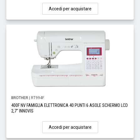
Accedi per acquistare
BROTHER
| RT994F
400F NV FAMIGLIA ELETTRONICA 40 PUNTI 6 ASOLE SCHERMO LCD
2,7" INNOVIS
Accedi per acquistare