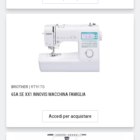
BROTHER
| RT917G
65A SE XX1 INNOVIS MACCHINA FAMIGLIA
Accedi per acquistare