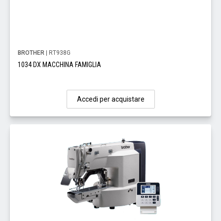
BROTHER
| RT938G
1034 DX MACCHINA FAMIGLIA
Accedi per acquistare