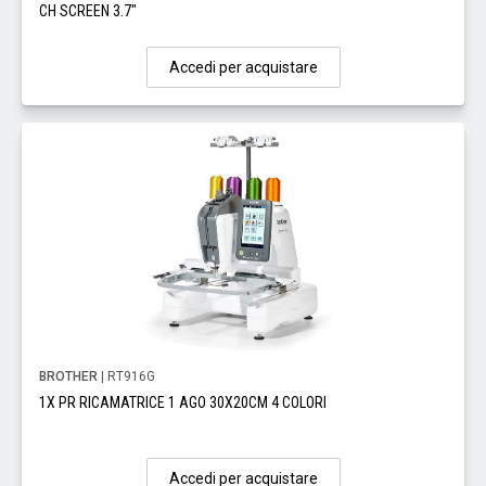
CH SCREEN 3.7"
Accedi per acquistare
BROTHER
| RT916G
1X PR RICAMATRICE 1 AGO 30X20CM 4 COLORI
Accedi per acquistare