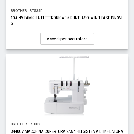
BROTHER
| RT535D
10A NV FAMIGLIA ELETTRONICA 16 PUNTI ASOLA IN 1 FASE INNOVI
S
Accedi per acquistare
BROTHER
| RT809G
3440CV MACCHINA COPERTURA 2/3/4 FILI SISTEMA DI INFILATURA