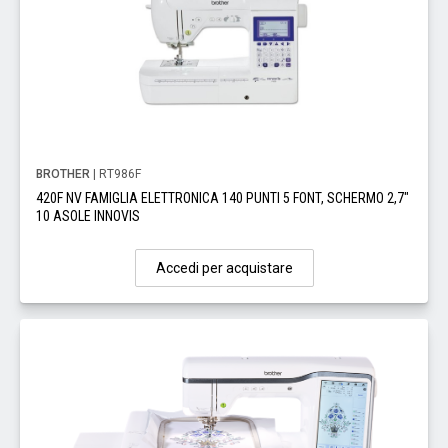
BROTHER
| RT986F
420F NV FAMIGLIA ELETTRONICA 140 PUNTI 5 FONT, SCHERMO 2,7"
10 ASOLE INNOVIS
Accedi per acquistare