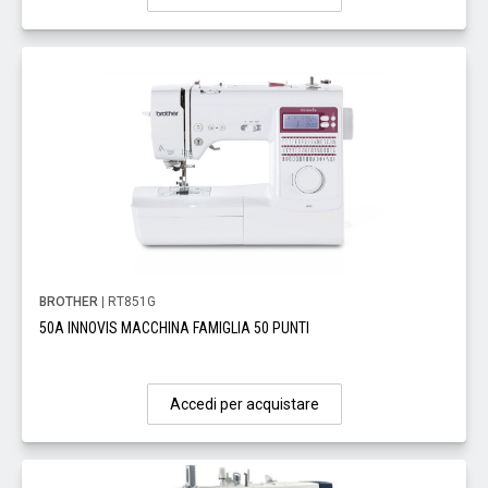
BROTHER
| RT851G
50A INNOVIS MACCHINA FAMIGLIA 50 PUNTI
Accedi per acquistare