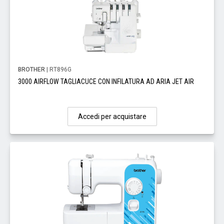
BROTHER
| RT896G
3000 AIRFLOW TAGLIACUCE CON INFILATURA AD ARIA JET AIR
Accedi per acquistare