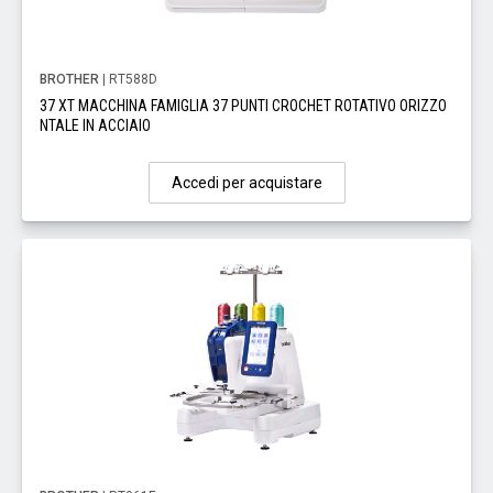
BROTHER
| RT588D
37 XT MACCHINA FAMIGLIA 37 PUNTI CROCHET ROTATIVO ORIZZO
NTALE IN ACCIAIO
Accedi per acquistare