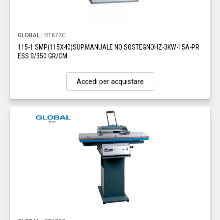
GLOBAL
| RT677C
115-1 SMP(115X40)SUP.MANUALE NO SOSTEGNOHZ-3KW-15A-PR
ESS.0/350 GR/CM
Accedi per acquistare