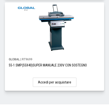
GLOBAL
| RT9699
55-1 SMP(55X40)SUPER MANUALE 230V CON SOSTEGNO
Accedi per acquistare