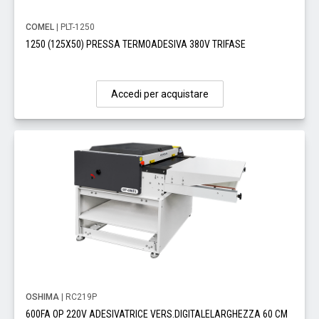
COMEL
| PLT-1250
1250 (125X50) PRESSA TERMOADESIVA 380V TRIFASE
Accedi per acquistare
OSHIMA
| RC219P
600FA OP 220V ADESIVATRICE VERS.DIGITALELARGHEZZA 60 CM