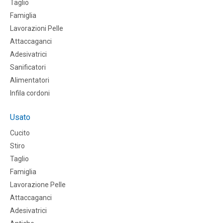
Taglio
Famiglia
Lavorazioni Pelle
Attaccaganci
Adesivatrici
Sanificatori
Alimentatori
Infila cordoni
Usato
Cucito
Stiro
Taglio
Famiglia
Lavorazione Pelle
Attaccaganci
Adesivatrici