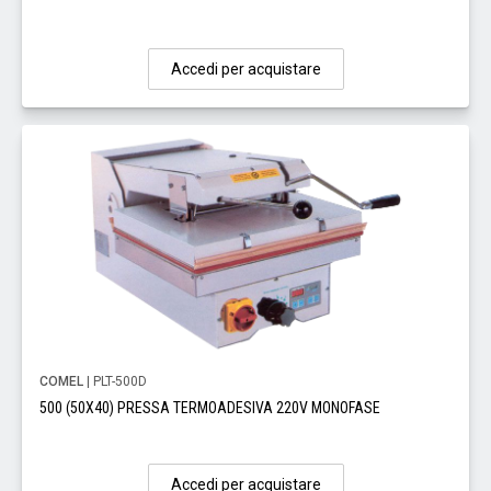
Accedi per acquistare
COMEL
| PLT-500D
500 (50X40) PRESSA TERMOADESIVA 220V MONOFASE
Accedi per acquistare