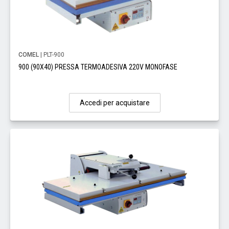
COMEL
| PLT-900
900 (90X40) PRESSA TERMOADESIVA 220V MONOFASE
Accedi per acquistare