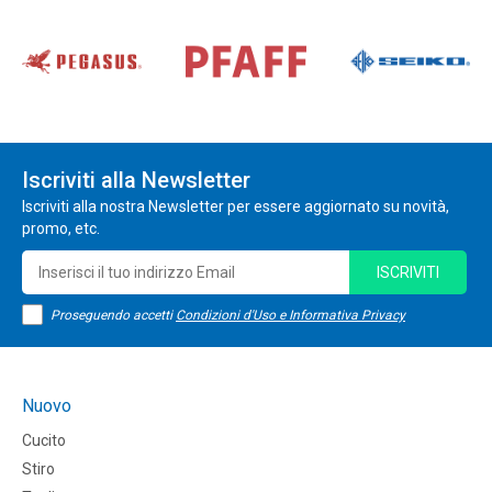
Iscriviti alla Newsletter
Iscriviti alla nostra Newsletter per essere aggiornato su novità,
promo, etc.
ISCRIVITI
Proseguendo accetti
Condizioni d'Uso e Informativa Privacy
Nuovo
Cucito
Stiro