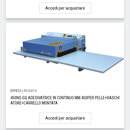
Accedi per acquistare
EFFECI
| RC041G
450NS-GQ ADESIVATRICE IN CONTINUO MM.450PER PELLE+RASCHI
ATORE+CARRELLO MONTATA
Accedi per acquistare