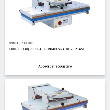
COMEL
| PLT-1100
1100 (110X40) PRESSA TERMOADESIVA 380V TRIFASE
Accedi per acquistare