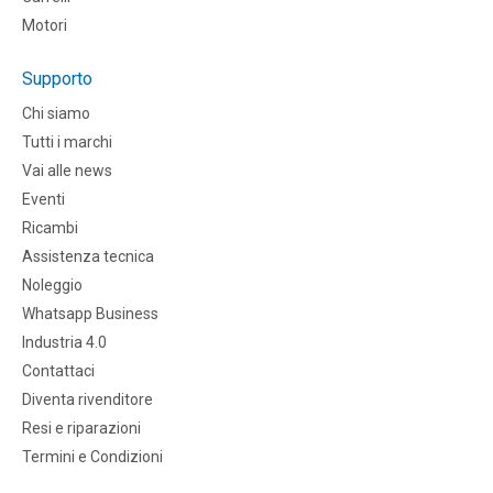
Motori
Supporto
Chi siamo
Tutti i marchi
Vai alle news
Eventi
Ricambi
Assistenza tecnica
Noleggio
Whatsapp Business
Industria 4.0
Contattaci
Diventa rivenditore
Resi e riparazioni
Termini e Condizioni