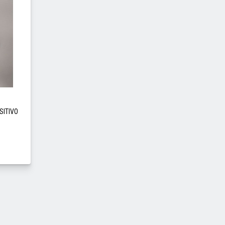
SITIVO