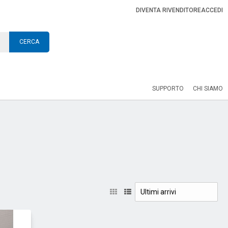
DIVENTA RIVENDITORE
ACCEDI
CERCA
SUPPORTO
CHI SIAMO