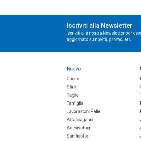
Iscriviti alla Newsletter
Iscriviti alla nostra Newsletter per es
aggiornato su novità, promo, etc.
Nuovo
Cucito
Stiro
Taglio
Famiglia
Lavorazioni Pelle
Attaccaganci
Adesivatrici
Sanificatori