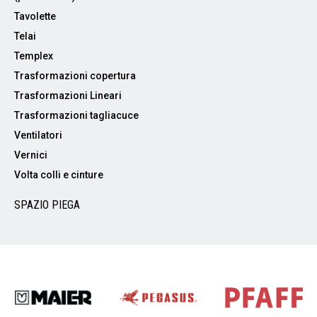
Tavolette
Telai
Templex
Trasformazioni copertura
Trasformazioni Lineari
Trasformazioni tagliacuce
Ventilatori
Vernici
Volta colli e cinture
SPAZIO PIEGA