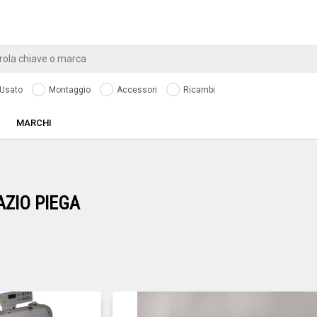
Usato
Montaggio
Accessori
Ricambi
MARCHI
AZIO PIEGA