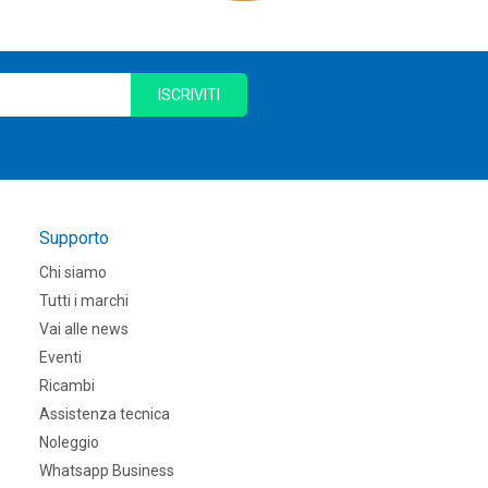
ISCRIVITI
Supporto
Chi siamo
Tutti i marchi
Vai alle news
Eventi
Ricambi
Assistenza tecnica
Noleggio
Whatsapp Business