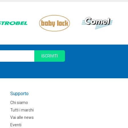
ISCRIVITI
Supporto
Chi siamo
Tutti i marchi
Vai alle news
Eventi