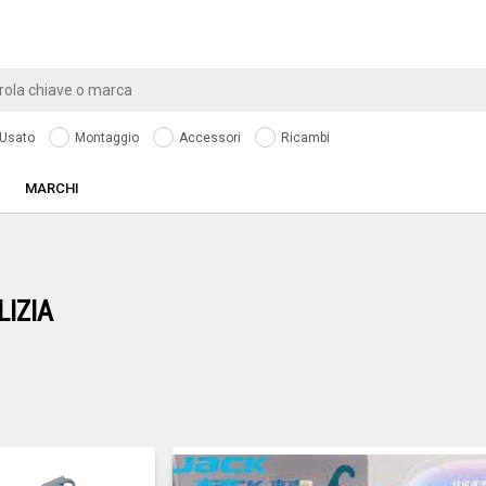
Usato
Montaggio
Accessori
Ricambi
MARCHI
LIZIA