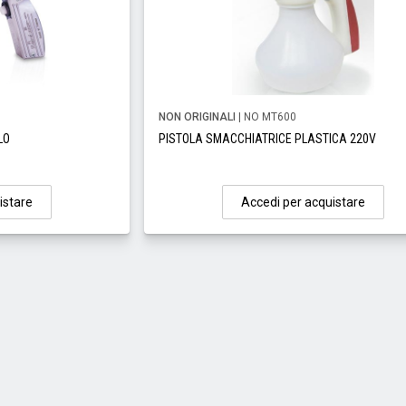
NON ORIGINALI
| NO MT600
LO
PISTOLA SMACCHIATRICE PLASTICA 220V
istare
Accedi per acquistare