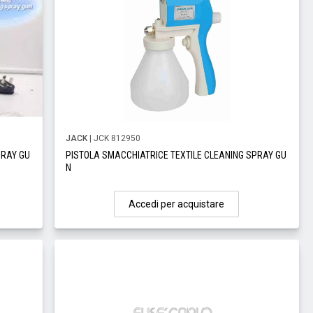
JACK
| JCK 812950
PRAY GU
PISTOLA SMACCHIATRICE TEXTILE CLEANING SPRAY GU
N
Accedi per acquistare