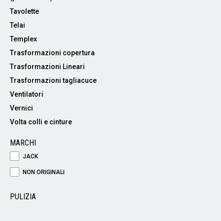
Tavolette
Telai
Templex
Trasformazioni copertura
Trasformazioni Lineari
Trasformazioni tagliacuce
Ventilatori
Vernici
Volta colli e cinture
MARCHI
JACK
NON ORIGINALI
PULIZIA