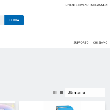
DIVENTA RIVENDITORE
ACCEDI
CERCA
SUPPORTO
CHI SIAMO