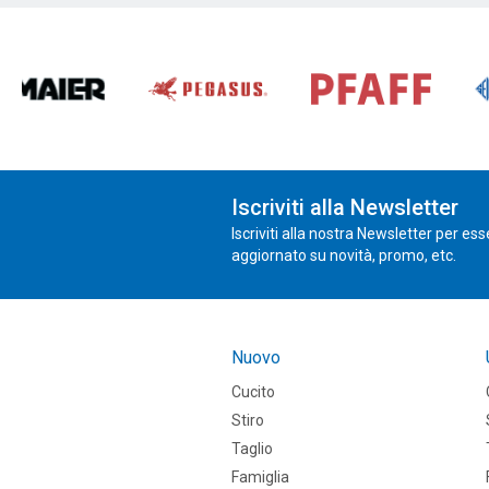
Iscriviti alla Newsletter
Iscriviti alla nostra Newsletter per es
aggiornato su novità, promo, etc.
Nuovo
Cucito
Stiro
Taglio
Famiglia