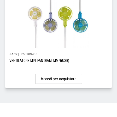
JACK
| JCK 809430
VENTILATORE MINI FAN DIAM. MM.9(USB)
Accedi per acquistare