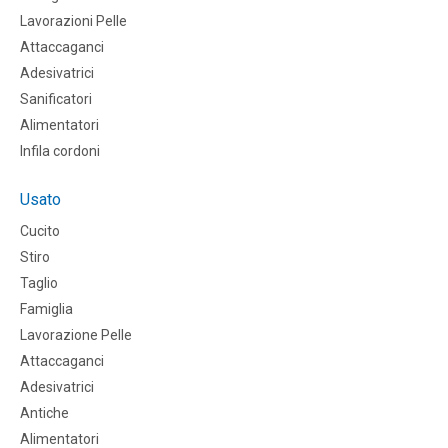
Lavorazioni Pelle
Attaccaganci
Adesivatrici
Sanificatori
Alimentatori
Infila cordoni
Usato
Cucito
Stiro
Taglio
Famiglia
Lavorazione Pelle
Attaccaganci
Adesivatrici
Antiche
Alimentatori