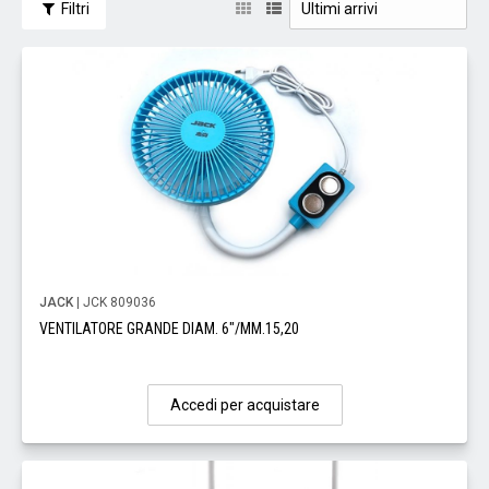
Filtri
JACK
| JCK 809036
VENTILATORE GRANDE DIAM. 6"/MM.15,20
Accedi per acquistare