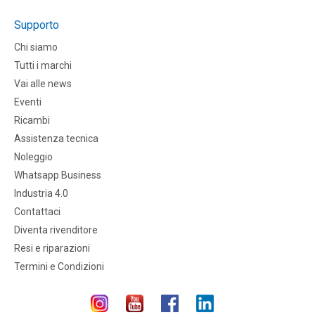
Supporto
Chi siamo
Tutti i marchi
Vai alle news
Eventi
Ricambi
Assistenza tecnica
Noleggio
Whatsapp Business
Industria 4.0
Contattaci
Diventa rivenditore
Resi e riparazioni
Termini e Condizioni