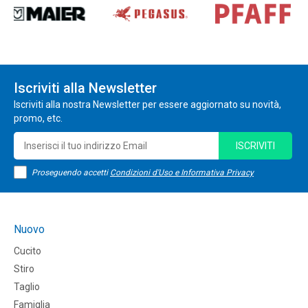
Iscriviti alla Newsletter
Iscriviti alla nostra Newsletter per essere aggiornato su novità,
promo, etc.
ISCRIVITI
Proseguendo accetti
Condizioni d'Uso e Informativa Privacy
Nuovo
Cucito
Stiro
Taglio
Famiglia