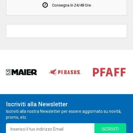
Consegna In 24/48 Ore
Iscriviti alla Newsletter
Iscriviti alla nostra Newsletter per essere aggiornato su novità,
promo, etc.
ISCRIVITI