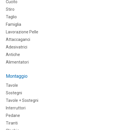
Cucito
Stiro
Taglio
Famiglia
Lavorazione Pelle
Attaccaganci
Adesivatrici
Antiche
Alimentatori
Montaggio
Tavole
Sostegni
Tavole + Sostegni
Interruttori
Pedane
Tiranti