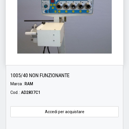
1005/40 NON FUNZIONANTE
Marca :
RAM
Cod. :
AD2837C1
Accedi per acquistare