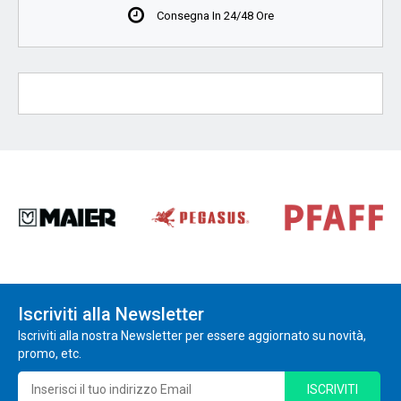
Consegna In 24/48 Ore
Iscriviti alla Newsletter
Iscriviti alla nostra Newsletter per essere aggiornato su novità,
promo, etc.
ISCRIVITI