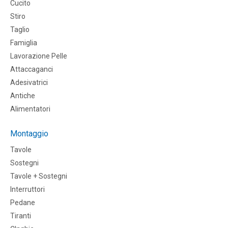
Cucito
Stiro
Taglio
Famiglia
Lavorazione Pelle
Attaccaganci
Adesivatrici
Antiche
Alimentatori
Montaggio
Tavole
Sostegni
Tavole + Sostegni
Interruttori
Pedane
Tiranti