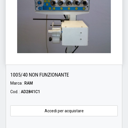
1005/40 NON FUNZIONANTE
Marca :
RAM
Cod. :
AD2841C1
Accedi per acquistare