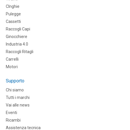
CInghie
Pulegge
Cassetti
Raccogli Capi
Ginocchiere
Industria 4.0
Raccogli Ritagli
Carrelli
Motori
Supporto
Chi siamo
Tutti i marchi
Vai alle news
Eventi
Ricambi
Assistenza tecnica