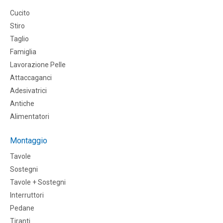
Cucito
Stiro
Taglio
Famiglia
Lavorazione Pelle
Attaccaganci
Adesivatrici
Antiche
Alimentatori
Montaggio
Tavole
Sostegni
Tavole + Sostegni
Interruttori
Pedane
Tiranti