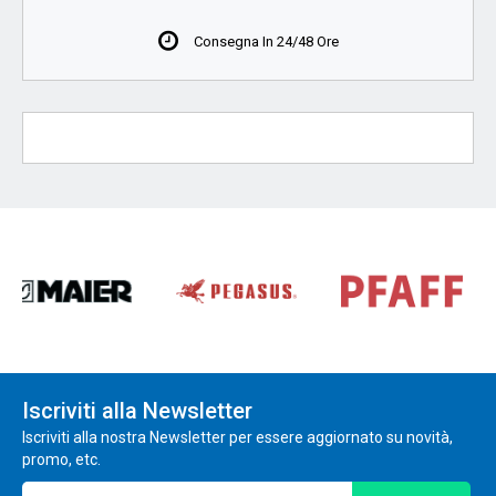
Consegna In 24/48 Ore
Iscriviti alla Newsletter
Iscriviti alla nostra Newsletter per essere aggiornato su novità,
promo, etc.