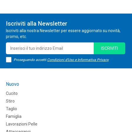
Iscriviti alla Newsletter
Iscriviti alla nostra Newsletter per essere aggiornato su novità,
promo, etc.
ISCRIVITI
Proseguendo accetti
Condizioni d'Uso e Informativa Privacy
Nuovo
Cucito
Stiro
Taglio
Famiglia
Lavorazioni Pelle
Attaccaganci