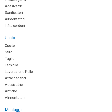
Adesivatrici
Sanificatori
Alimentatori
Infila cordoni
Usato
Cucito
Stiro
Taglio
Famiglia
Lavorazione Pelle
Attaccaganci
Adesivatrici
Antiche
Alimentatori
Montaggio