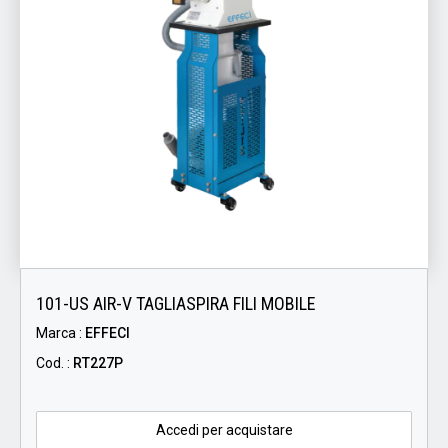
101-US AIR-V TAGLIASPIRA FILI MOBILE
Marca :
EFFECI
Cod. :
RT227P
Accedi per acquistare