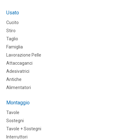
Usato
Cucito
Stiro
Taglio
Famiglia
Lavorazione Pelle
Attaccaganci
Adesivatrici
Antiche
Alimentatori
Montaggio
Tavole
Sostegni
Tavole + Sostegni
Interruttori