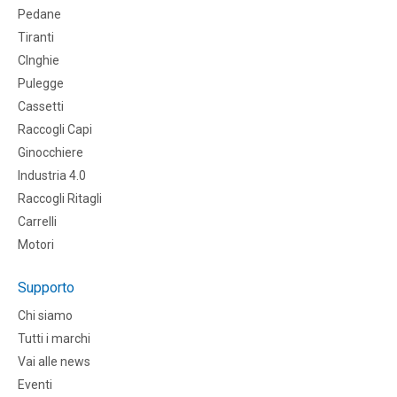
Pedane
Tiranti
CInghie
Pulegge
Cassetti
Raccogli Capi
Ginocchiere
Industria 4.0
Raccogli Ritagli
Carrelli
Motori
Supporto
Chi siamo
Tutti i marchi
Vai alle news
Eventi