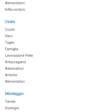
Alimentatori
Infila cordoni
Usato
Cucito
Stiro
Taglio
Famiglia
Lavorazione Pelle
Attaccaganci
Adesivatrici
Antiche
Alimentatori
Montaggio
Tavole
Sostegni