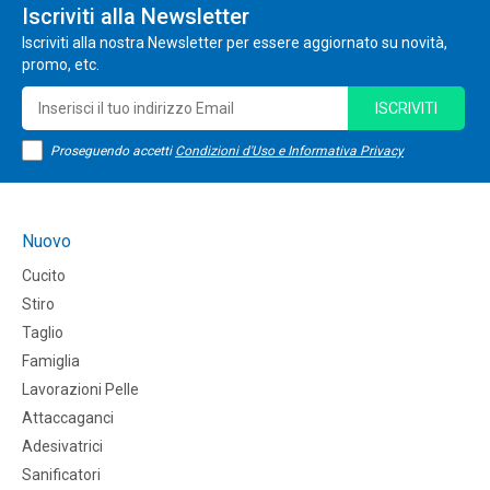
Iscriviti alla Newsletter
Iscriviti alla nostra Newsletter per essere aggiornato su novità,
promo, etc.
ISCRIVITI
Proseguendo accetti
Condizioni d'Uso e Informativa Privacy
Nuovo
Cucito
Stiro
Taglio
Famiglia
Lavorazioni Pelle
Attaccaganci
Adesivatrici
Sanificatori