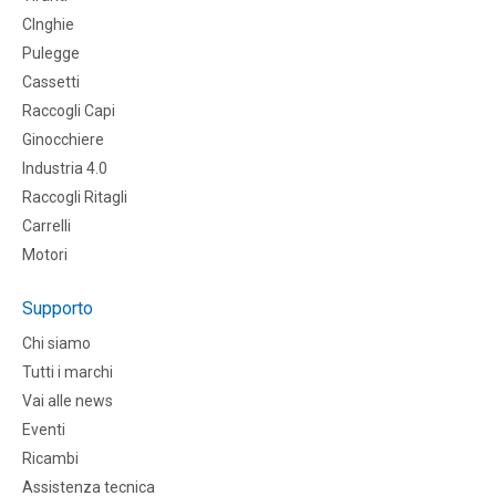
CInghie
Pulegge
Cassetti
Raccogli Capi
Ginocchiere
Industria 4.0
Raccogli Ritagli
Carrelli
Motori
Supporto
Chi siamo
Tutti i marchi
Vai alle news
Eventi
Ricambi
Assistenza tecnica