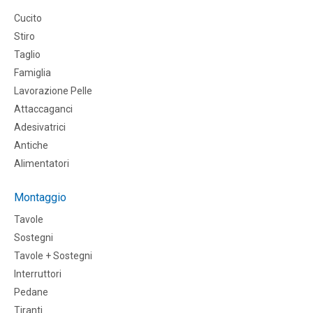
Cucito
Stiro
Taglio
Famiglia
Lavorazione Pelle
Attaccaganci
Adesivatrici
Antiche
Alimentatori
Montaggio
Tavole
Sostegni
Tavole + Sostegni
Interruttori
Pedane
Tiranti