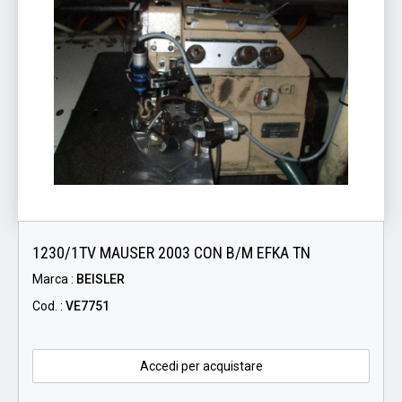
1230/1TV MAUSER 2003 CON B/M EFKA TN
Marca :
BEISLER
Cod. :
VE7751
Accedi per acquistare