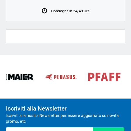
Consegna In 24/48 Ore
Iscriviti alla Newsletter
Iscriviti alla nostra Newsletter per essere aggiornato su novità,
promo, etc.