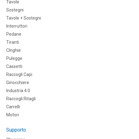
Tavole
Sostegni
Tavole + Sostegni
Interruttori
Pedane
Tiranti
CInghie
Pulegge
Cassetti
Raccogli Capi
Ginocchiere
Industria 4.0
Raccogli Ritagli
Carrelli
Motori
Supporto