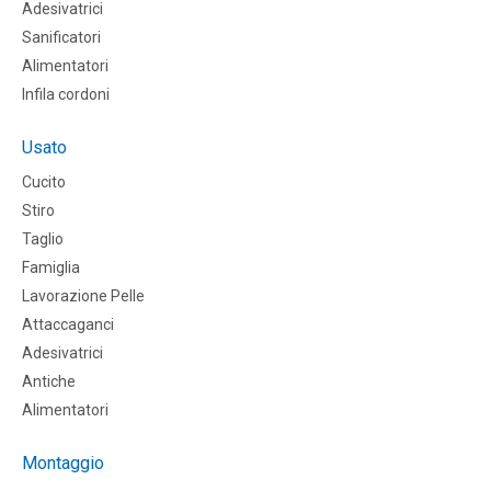
Adesivatrici
Sanificatori
Alimentatori
Infila cordoni
Usato
Cucito
Stiro
Taglio
Famiglia
Lavorazione Pelle
Attaccaganci
Adesivatrici
Antiche
Alimentatori
Montaggio