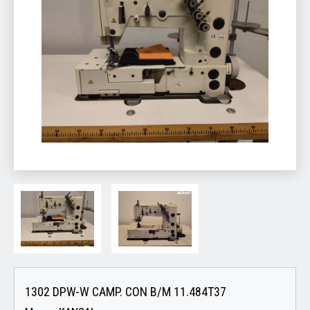
1302 DPW-W CAMP. CON B/M 11.484T37