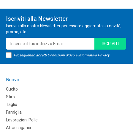
Iscriviti alla Newsletter
Iscriviti alla nostra Newsletter per essere aggiornato su novità,
promo, etc.
ISCRIVITI
Proseguendo accetti
Condizioni d'Uso e Informativa Privacy
Nuovo
Cucito
Stiro
Taglio
Famiglia
Lavorazioni Pelle
Attaccaganci