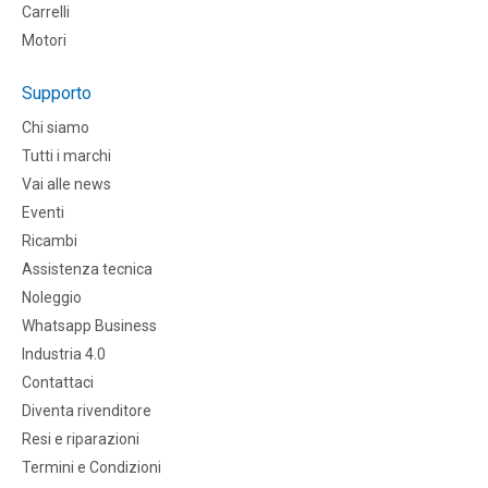
Carrelli
Motori
Supporto
Chi siamo
Tutti i marchi
Vai alle news
Eventi
Ricambi
Assistenza tecnica
Noleggio
Whatsapp Business
Industria 4.0
Contattaci
Diventa rivenditore
Resi e riparazioni
Termini e Condizioni