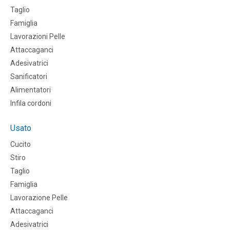
Taglio
Famiglia
Lavorazioni Pelle
Attaccaganci
Adesivatrici
Sanificatori
Alimentatori
Infila cordoni
Usato
Cucito
Stiro
Taglio
Famiglia
Lavorazione Pelle
Attaccaganci
Adesivatrici