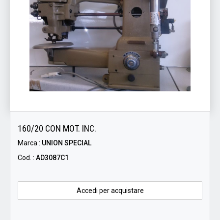
160/20 CON MOT. INC.
Marca :
UNION SPECIAL
Cod. :
AD3087C1
Accedi per acquistare