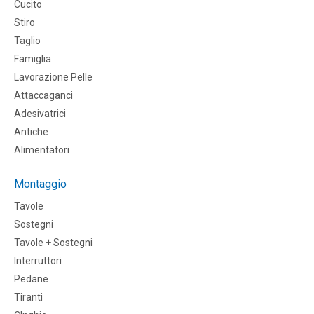
Cucito
Stiro
Taglio
Famiglia
Lavorazione Pelle
Attaccaganci
Adesivatrici
Antiche
Alimentatori
Montaggio
Tavole
Sostegni
Tavole + Sostegni
Interruttori
Pedane
Tiranti