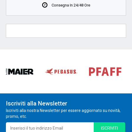
Consegna In 24/48 Ore
Iscriviti alla Newsletter
Iscriviti alla nostra Newsletter per essere aggiornato su novità,
promo, etc.
ISCRIVITI