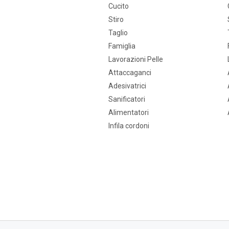
Cucito
Stiro
Taglio
Famiglia
Lavorazioni Pelle
Attaccaganci
Adesivatrici
Sanificatori
Alimentatori
Infila cordoni