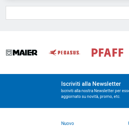
Iscriviti alla Newsletter
Iscriviti alla nostra Newsletter per es
aggiornato su novità, promo, etc.
Nuovo