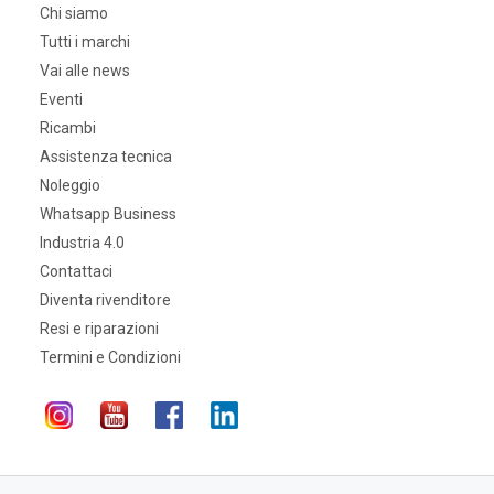
Chi siamo
Tutti i marchi
Vai alle news
Eventi
Ricambi
Assistenza tecnica
Noleggio
Whatsapp Business
Industria 4.0
Contattaci
Diventa rivenditore
Resi e riparazioni
Termini e Condizioni