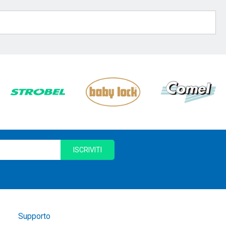
ISCRIVITI
Supporto