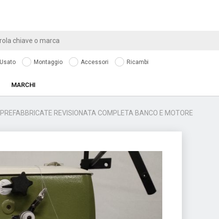
Usato
Montaggio
Accessori
Ricambi
MARCHI
E PREFABBRICATE REVISIONATA COMPLETA BANCO E MOTORE