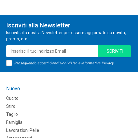
Iscriviti alla Newsletter
Iscriviti alla nostra Newsletter per essere aggiornato su novità,
promo, etc.
ISCRIVITI
Proseguendo accetti
Condizioni d'Uso e Informativa Privacy
Nuovo
Cucito
Stiro
Taglio
Famiglia
Lavorazioni Pelle