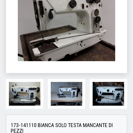
173-141110 BIANCA SOLO TESTA MANCANTE DI
PEZZI