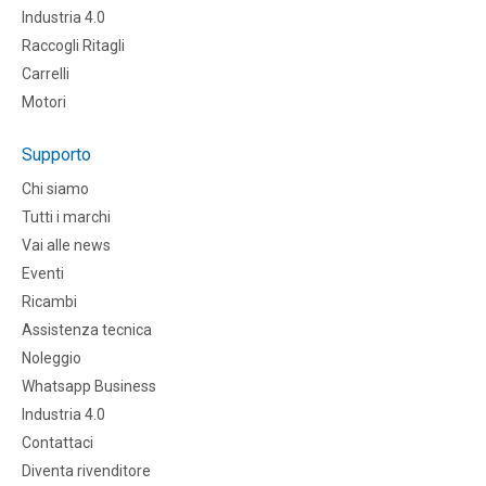
Industria 4.0
Raccogli Ritagli
Carrelli
Motori
Supporto
Chi siamo
Tutti i marchi
Vai alle news
Eventi
Ricambi
Assistenza tecnica
Noleggio
Whatsapp Business
Industria 4.0
Contattaci
Diventa rivenditore