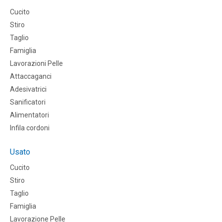
Cucito
Stiro
Taglio
Famiglia
Lavorazioni Pelle
Attaccaganci
Adesivatrici
Sanificatori
Alimentatori
Infila cordoni
Usato
Cucito
Stiro
Taglio
Famiglia
Lavorazione Pelle