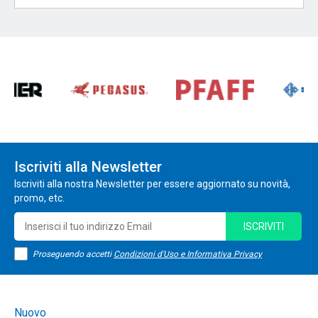
Iscriviti alla Newsletter
Iscriviti alla nostra Newsletter per essere aggiornato su novità,
promo, etc.
ISCRIVITI
Proseguendo accetti
Condizioni d'Uso e Informativa Privacy
Nuovo