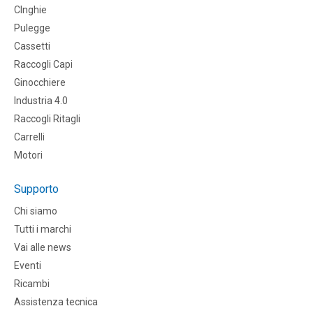
CInghie
Pulegge
Cassetti
Raccogli Capi
Ginocchiere
Industria 4.0
Raccogli Ritagli
Carrelli
Motori
Supporto
Chi siamo
Tutti i marchi
Vai alle news
Eventi
Ricambi
Assistenza tecnica