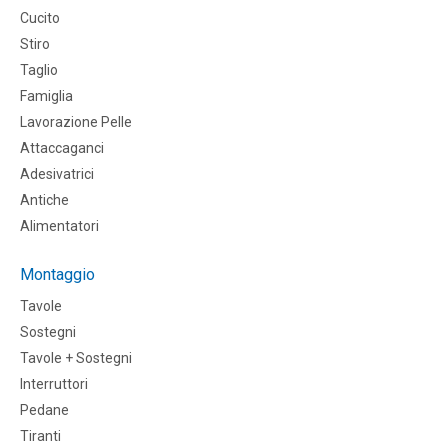
Cucito
Stiro
Taglio
Famiglia
Lavorazione Pelle
Attaccaganci
Adesivatrici
Antiche
Alimentatori
Montaggio
Tavole
Sostegni
Tavole + Sostegni
Interruttori
Pedane
Tiranti