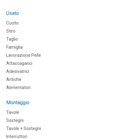
Usato
Cucito
Stiro
Taglio
Famiglia
Lavorazione Pelle
Attaccaganci
Adesivatrici
Antiche
Alimentatori
Montaggio
Tavole
Sostegni
Tavole + Sostegni
Interruttori