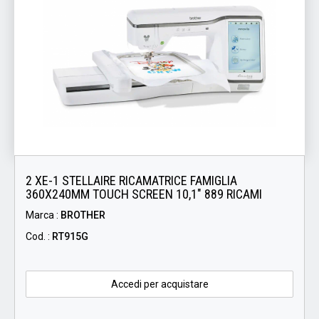
2 XE-1 STELLAIRE RICAMATRICE FAMIGLIA
360X240MM TOUCH SCREEN 10,1" 889 RICAMI
Marca :
BROTHER
Cod. :
RT915G
Accedi per acquistare