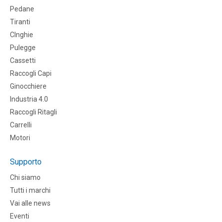
Pedane
Tiranti
CInghie
Pulegge
Cassetti
Raccogli Capi
Ginocchiere
Industria 4.0
Raccogli Ritagli
Carrelli
Motori
Supporto
Chi siamo
Tutti i marchi
Vai alle news
Eventi