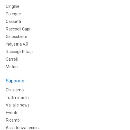
CInghie
Pulegge
Cassetti
Raccogli Capi
Ginocchiere
Industria 4.0
Raccogli Ritagli
Carrelli
Motori
Supporto
Chi siamo
Tutti i marchi
Vai alle news
Eventi
Ricambi
Assistenza tecnica