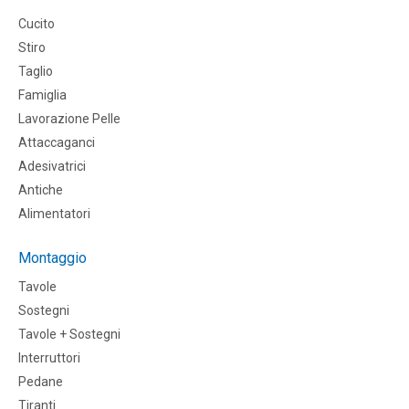
Cucito
Stiro
Taglio
Famiglia
Lavorazione Pelle
Attaccaganci
Adesivatrici
Antiche
Alimentatori
Montaggio
Tavole
Sostegni
Tavole + Sostegni
Interruttori
Pedane
Tiranti