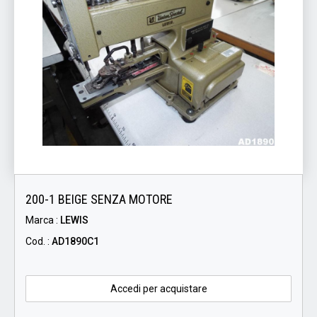
200-1 BEIGE SENZA MOTORE
Marca :
LEWIS
Cod. :
AD1890C1
Accedi per acquistare