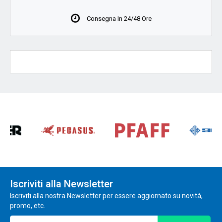
Consegna In 24/48 Ore
Iscriviti alla Newsletter
Iscriviti alla nostra Newsletter per essere aggiornato su novità,
promo, etc.