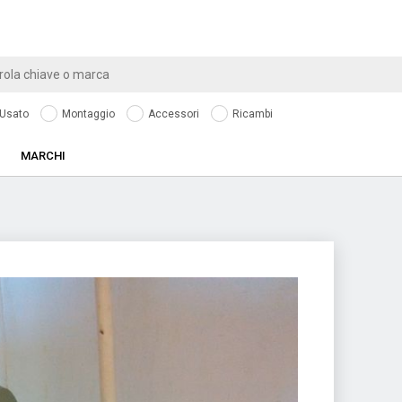
Usato
Montaggio
Accessori
Ricambi
MARCHI