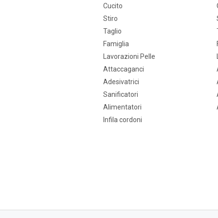
Cucito
Stiro
Taglio
Famiglia
Lavorazioni Pelle
Attaccaganci
Adesivatrici
Sanificatori
Alimentatori
Infila cordoni