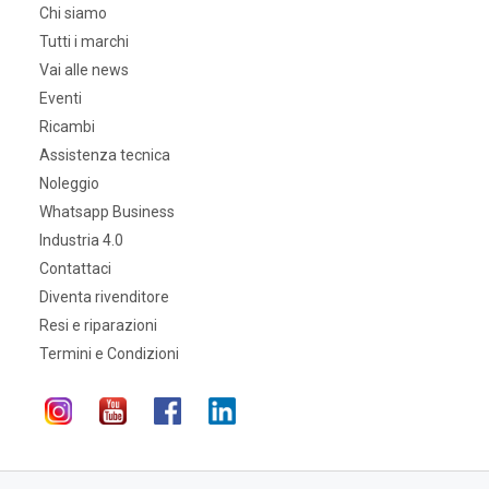
Chi siamo
Tutti i marchi
Vai alle news
Eventi
Ricambi
Assistenza tecnica
Noleggio
Whatsapp Business
Industria 4.0
Contattaci
Diventa rivenditore
Resi e riparazioni
Termini e Condizioni