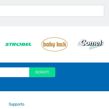
ISCRIVITI
Supporto