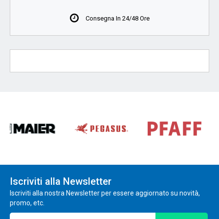
Consegna In 24/48 Ore
Iscriviti alla Newsletter
Iscriviti alla nostra Newsletter per essere aggiornato su novità,
promo, etc.