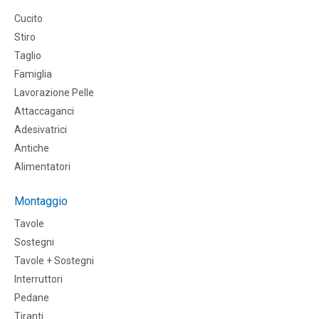
Cucito
Stiro
Taglio
Famiglia
Lavorazione Pelle
Attaccaganci
Adesivatrici
Antiche
Alimentatori
Montaggio
Tavole
Sostegni
Tavole + Sostegni
Interruttori
Pedane
Tiranti