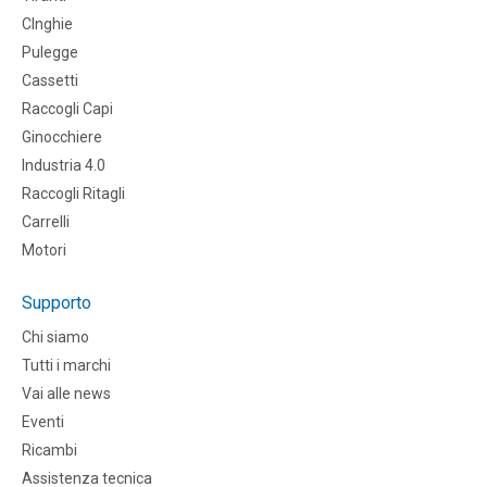
CInghie
Pulegge
Cassetti
Raccogli Capi
Ginocchiere
Industria 4.0
Raccogli Ritagli
Carrelli
Motori
Supporto
Chi siamo
Tutti i marchi
Vai alle news
Eventi
Ricambi
Assistenza tecnica