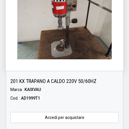
201 KX TRAPANO A CALDO 220V 50/60HZ
Marca :
KAIXVAU
Cod. :
AD1999T1
Accedi per acquistare