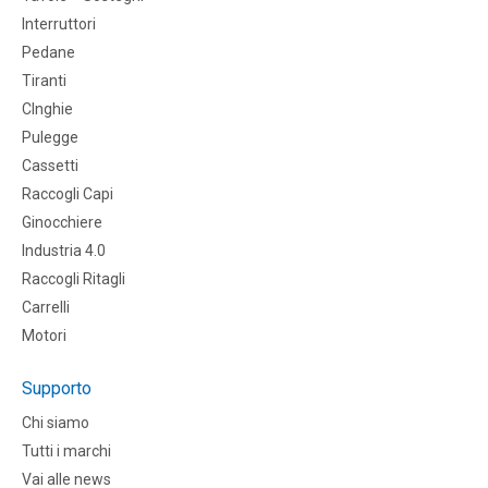
Interruttori
Pedane
Tiranti
CInghie
Pulegge
Cassetti
Raccogli Capi
Ginocchiere
Industria 4.0
Raccogli Ritagli
Carrelli
Motori
Supporto
Chi siamo
Tutti i marchi
Vai alle news