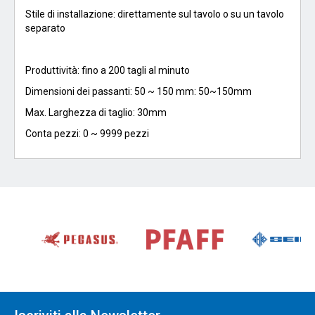
Stile di installazione: direttamente sul tavolo o su un tavolo
separato
Produttività: fino a 200 tagli al minuto
Dimensioni dei passanti: 50 ~ 150 mm: 50~150mm
Max. Larghezza di taglio: 30mm
Conta pezzi: 0 ~ 9999 pezzi