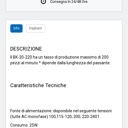
Consegna In 24/48 Ore
Info
Depliant
DESCRIZIONE
Il BK-20-220 ha un tasso di produzione massimo di 200
pezzi al minuto * dipende dalla lunghezza del passante.
Caratteristiche Tecniche
Fonte di alimentazione: disponibile nel seguente tensioni
(tutte AC monofase) 100,115-120, 200, 220-2401.
Consumo: 25W.