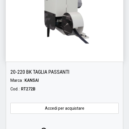
20-220 BK TAGLIA PASSANTI
Marca :
KANSAI
Cod. :
RT272B
Accedi per acquistare