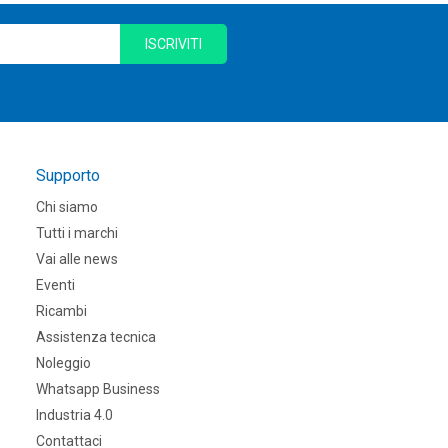
ISCRIVITI
Supporto
Chi siamo
Tutti i marchi
Vai alle news
Eventi
Ricambi
Assistenza tecnica
Noleggio
Whatsapp Business
Industria 4.0
Contattaci