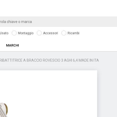
Usato
Montaggio
Accessori
Ricambi
MARCHI
RIBATTITRICE A BRACCIO ROVESCIO 3 AGHI 6,4 MADE IN ITA