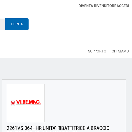
DIVENTA RIVENDITORE
ACCEDI
CERCA
SUPPORTO
CHI SIAMO
2261VS 064HHR UNITA' RIBATTITRICE A BRACCIO