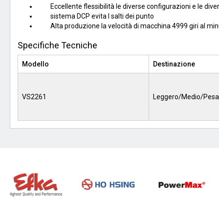
Eccellente flessibilità le diverse configurazioni e le diver
sistema DCP evita I salti dei punto
Alta produzione la velocità di macchina 4999 giri al mi
Specifiche Tecniche
Modello
Destinazione
VS2261
Leggero/Medio/Pesa