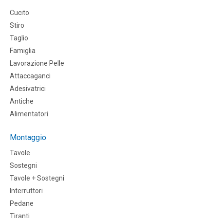
Cucito
Stiro
Taglio
Famiglia
Lavorazione Pelle
Attaccaganci
Adesivatrici
Antiche
Alimentatori
Montaggio
Tavole
Sostegni
Tavole + Sostegni
Interruttori
Pedane
Tiranti