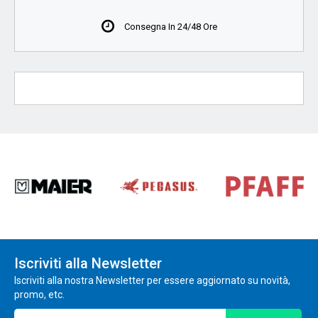
Consegna In 24/48 Ore
Iscriviti alla Newsletter
Iscriviti alla nostra Newsletter per essere aggiornato su novità,
promo, etc.