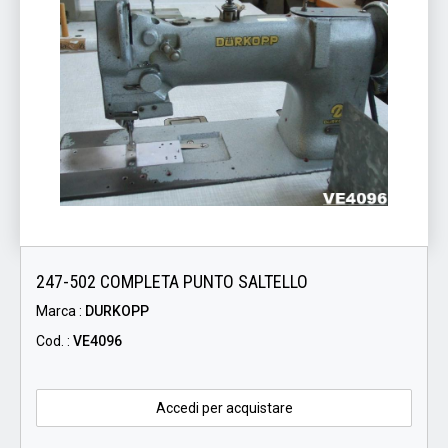
247-502 COMPLETA PUNTO SALTELLO
Marca :
DURKOPP
Cod. :
VE4096
Accedi per acquistare