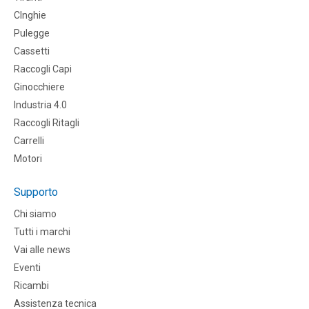
CInghie
Pulegge
Cassetti
Raccogli Capi
Ginocchiere
Industria 4.0
Raccogli Ritagli
Carrelli
Motori
Supporto
Chi siamo
Tutti i marchi
Vai alle news
Eventi
Ricambi
Assistenza tecnica