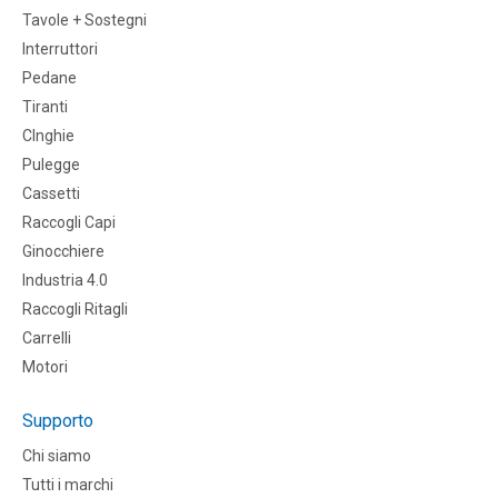
Tavole + Sostegni
Interruttori
Pedane
Tiranti
CInghie
Pulegge
Cassetti
Raccogli Capi
Ginocchiere
Industria 4.0
Raccogli Ritagli
Carrelli
Motori
Supporto
Chi siamo
Tutti i marchi