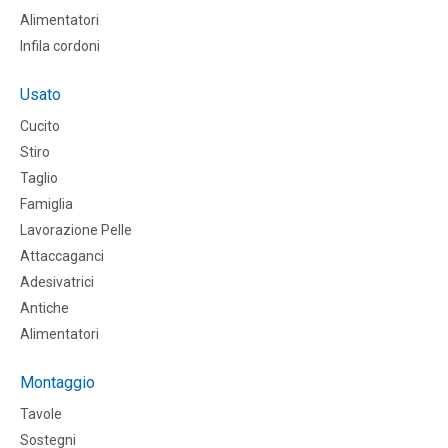
Alimentatori
Infila cordoni
Usato
Cucito
Stiro
Taglio
Famiglia
Lavorazione Pelle
Attaccaganci
Adesivatrici
Antiche
Alimentatori
Montaggio
Tavole
Sostegni