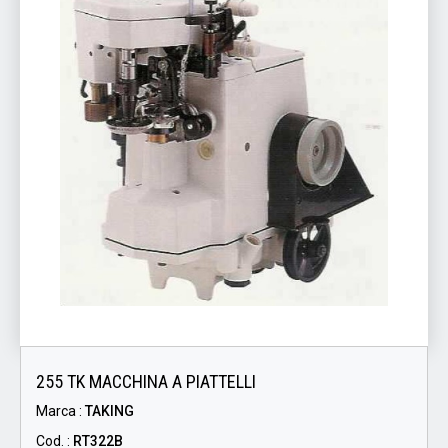
255 TK MACCHINA A PIATTELLI
Marca :
TAKING
Cod. :
RT322B