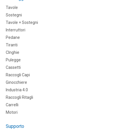
Tavole
Sostegni
Tavole + Sostegni
Interruttori
Pedane
Tiranti
CInghie
Pulegge
Cassetti
Raccogli Capi
Ginocchiere
Industria 4.0
Raccogli Ritagli
Carrelli
Motori
Supporto