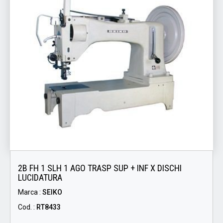
2B FH 1 SLH 1 AGO TRASP SUP + INF X DISCHI
LUCIDATURA
Marca :
SEIKO
Cod. :
RT8433