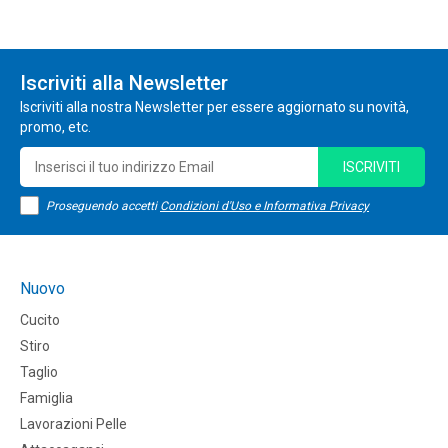
Iscriviti alla Newsletter
Iscriviti alla nostra Newsletter per essere aggiornato su novità,
promo, etc.
ISCRIVITI
Proseguendo accetti
Condizioni d'Uso e Informativa Privacy
Nuovo
Cucito
Stiro
Taglio
Famiglia
Lavorazioni Pelle