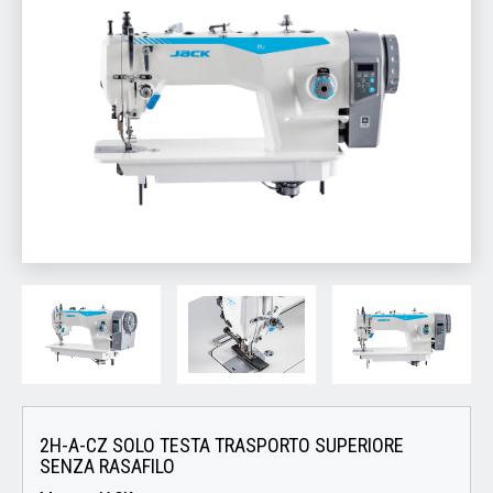
2H-A-CZ SOLO TESTA TRASPORTO SUPERIORE
SENZA RASAFILO