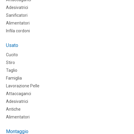
Adesivatrici
Sanificatori
Alimentatori
Infila cordoni
Usato
Cucito
Stiro
Taglio
Famiglia
Lavorazione Pelle
Attaccaganci
Adesivatrici
Antiche
Alimentatori
Montaggio