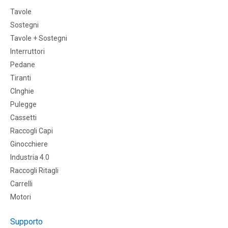
Tavole
Sostegni
Tavole + Sostegni
Interruttori
Pedane
Tiranti
CInghie
Pulegge
Cassetti
Raccogli Capi
Ginocchiere
Industria 4.0
Raccogli Ritagli
Carrelli
Motori
Supporto