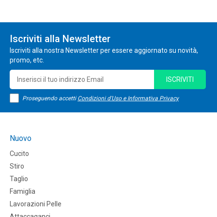
Iscriviti alla Newsletter
Iscriviti alla nostra Newsletter per essere aggiornato su novità,
promo, etc.
ISCRIVITI
Proseguendo accetti
Condizioni d'Uso e Informativa Privacy
Nuovo
Cucito
Stiro
Taglio
Famiglia
Lavorazioni Pelle
Attaccaganci