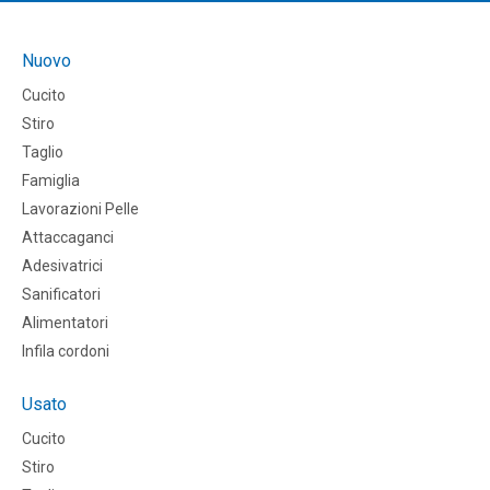
Nuovo
Cucito
Stiro
Taglio
Famiglia
Lavorazioni Pelle
Attaccaganci
Adesivatrici
Sanificatori
Alimentatori
Infila cordoni
Usato
Cucito
Stiro