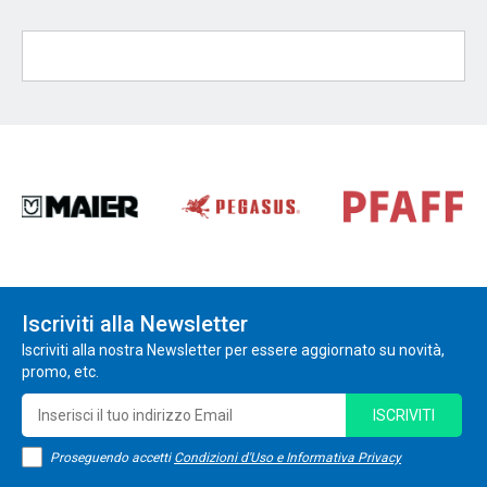
Iscriviti alla Newsletter
Iscriviti alla nostra Newsletter per essere aggiornato su novità,
promo, etc.
ISCRIVITI
Proseguendo accetti
Condizioni d'Uso e Informativa Privacy