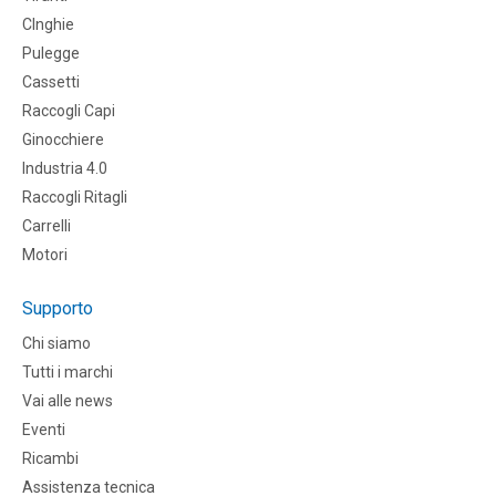
CInghie
Pulegge
Cassetti
Raccogli Capi
Ginocchiere
Industria 4.0
Raccogli Ritagli
Carrelli
Motori
Supporto
Chi siamo
Tutti i marchi
Vai alle news
Eventi
Ricambi
Assistenza tecnica