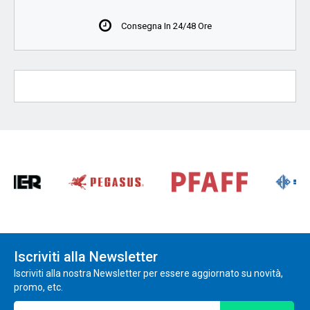
Consegna In 24/48 Ore
Iscriviti alla Newsletter
Iscriviti alla nostra Newsletter per essere aggiornato su novità,
promo, etc.