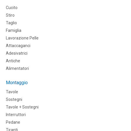
Cucito
Stiro
Taglio
Famiglia
Lavorazione Pelle
Attaccaganci
Adesivatrici
Antiche
Alimentatori
Montaggio
Tavole
Sostegni
Tavole + Sostegni
Interruttori
Pedane
Tiranti