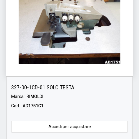
327-00-1CD-01 SOLO TESTA
Marca :
RIMOLDI
Cod. :
AD1751C1
Accedi per acquistare