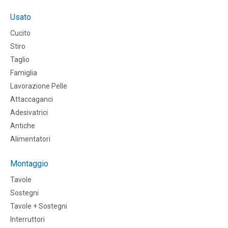
Usato
Cucito
Stiro
Taglio
Famiglia
Lavorazione Pelle
Attaccaganci
Adesivatrici
Antiche
Alimentatori
Montaggio
Tavole
Sostegni
Tavole + Sostegni
Interruttori