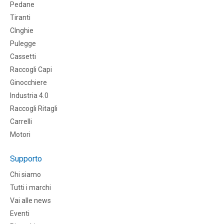
Pedane
Tiranti
CInghie
Pulegge
Cassetti
Raccogli Capi
Ginocchiere
Industria 4.0
Raccogli Ritagli
Carrelli
Motori
Supporto
Chi siamo
Tutti i marchi
Vai alle news
Eventi