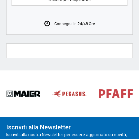
Consegna In 24/48 Ore
Iscriviti alla Newsletter
Iscriviti alla nostra Newsletter per essere aggiornato su novità,