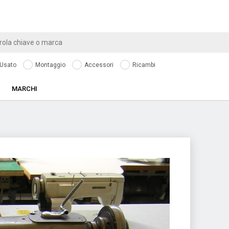
Usato
Montaggio
Accessori
Ricambi
MARCHI