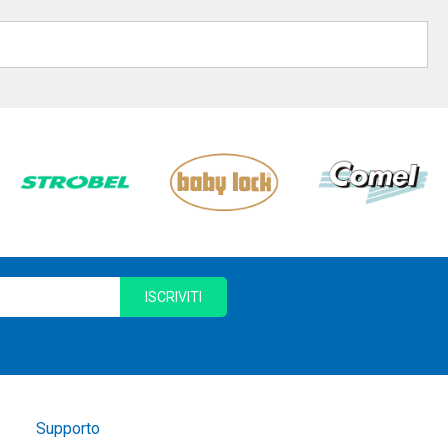
ISCRIVITI
Supporto