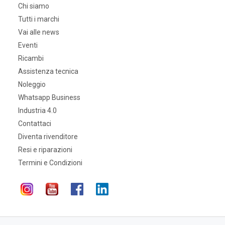
Chi siamo
Tutti i marchi
Vai alle news
Eventi
Ricambi
Assistenza tecnica
Noleggio
Whatsapp Business
Industria 4.0
Contattaci
Diventa rivenditore
Resi e riparazioni
Termini e Condizioni