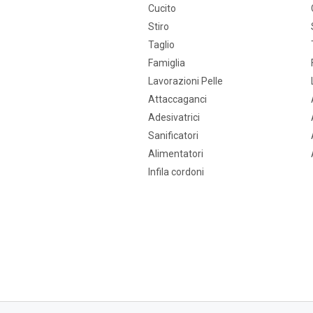
Cucito
Stiro
Taglio
Famiglia
Lavorazioni Pelle
Attaccaganci
Adesivatrici
Sanificatori
Alimentatori
Infila cordoni