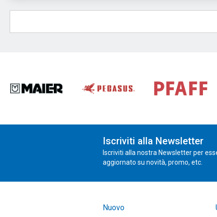
Iscriviti alla Newsletter
Iscriviti alla nostra Newsletter per es
aggiornato su novità, promo, etc.
Nuovo