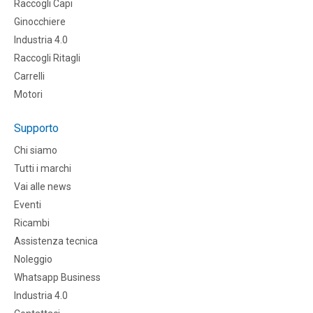
Raccogli Capi
Ginocchiere
Industria 4.0
Raccogli Ritagli
Carrelli
Motori
Supporto
Chi siamo
Tutti i marchi
Vai alle news
Eventi
Ricambi
Assistenza tecnica
Noleggio
Whatsapp Business
Industria 4.0