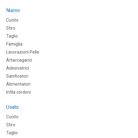
Nuovo
Cucito
Stiro
Taglio
Famiglia
Lavorazioni Pelle
Attaccaganci
Adesivatrici
Sanificatori
Alimentatori
Infila cordoni
Usato
Cucito
Stiro
Taglio