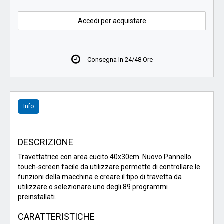
Accedi per acquistare
Consegna In 24/48 Ore
Info
DESCRIZIONE
Travettatrice con area cucito 40x30cm. Nuovo Pannello
touch-screen facile da utilizzare permette di controllare le
funzioni della macchina e creare il tipo di travetta da
utilizzare o selezionare uno degli 89 programmi
preinstallati.
CARATTERISTICHE