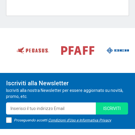
Iscriviti alla Newsletter
Iscriviti alla nostra Newsletter per essere aggiornato su novità,
promo, etc.
ISCRIVITI
Proseguendo accetti
Condizioni d'Uso e Informativa Privacy