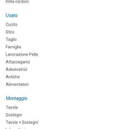
Infila cordoni
Usato
Cucito
Stiro
Taglio
Famiglia
Lavorazione Pelle
Attaccaganci
Adesivatrici
Antiche
Alimentatori
Montaggio
Tavole
Sostegni
Tavole + Sostegni