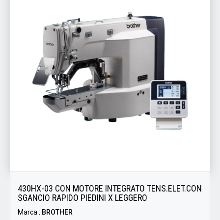
430HX-03 CON MOTORE INTEGRATO TENS.ELET.CON
SGANCIO RAPIDO PIEDINI X LEGGERO
Marca :
BROTHER